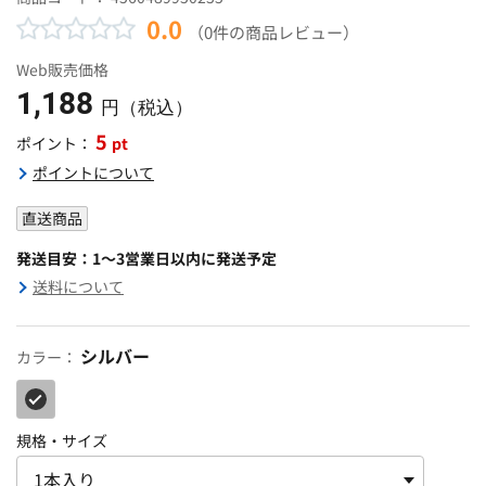
0.0
（0件の商品レビュー）
Web販売価格
1,188
円（税込）
5
pt
ポイント：
ポイントについて
直送商品
発送目安：1～3営業日以内に発送予定
送料について
シルバー
カラー：
規格・サイズ