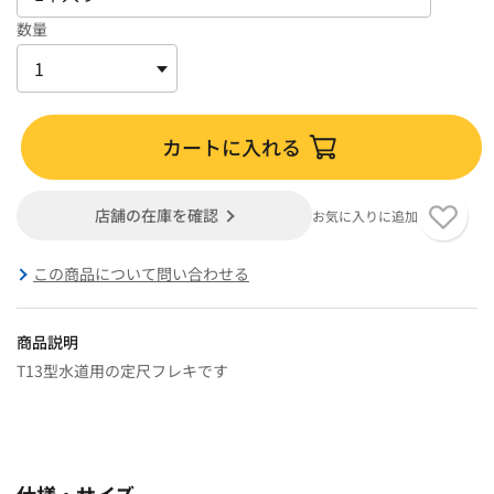
数量
カートに入れる
店舗の在庫を確認
お気に入りに追加
この商品について問い合わせる
商品説明
T13型水道用の定尺フレキです
仕様・サイズ