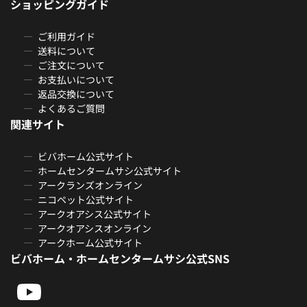
ショッピングガイド
ご利用ガイド
送料について
ご注文について
お支払いについて
返品交換について
よくあるご質問
関連サイト
ビバホーム公式サイト
ホームセンタームサシ公式サイト
アークランズオンライン
ニコペット公式サイト
アークオアシス公式サイト
アークオアシスオンライン
アークホーム公式サイト
ビバホーム・ホームセンタームサシ公式SNS