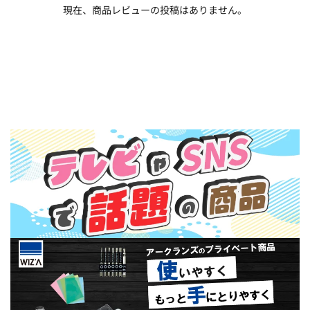
現在、商品レビューの投稿はありません。