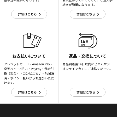
続きが簡単になります。
詳細はこちら
詳細はこちら
お支払いについて
返品・交換について
クレジットカード・Amazon Pay・
商品到着後14日以内にビバムサシ
楽天ぺイ・d払い・PayPay・代金引
オンライン宛てにご連絡ください。
換（現金）・コンビニ払い・Paid決
済・ポイント払いからお選びいただ
けます。
詳細はこちら
詳細はこちら