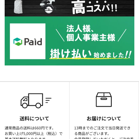
送料について
お届けについて
通常商品の送料は660円です。
13時までのご注文で当日発送でき
お買い上げ5,000円以上（税込）で
る商品がございます。
基本送料無料となります。
会員登録していただくと、ご注文手