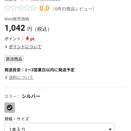
0.0
（0件の商品レビュー）
Web販売価格
1,042
円（税込）
4
pt
ポイント：
ポイントについて
直送商品
発送目安：1～3営業日以内に発送予定
送料について
シルバー
カラー：
規格・サイズ