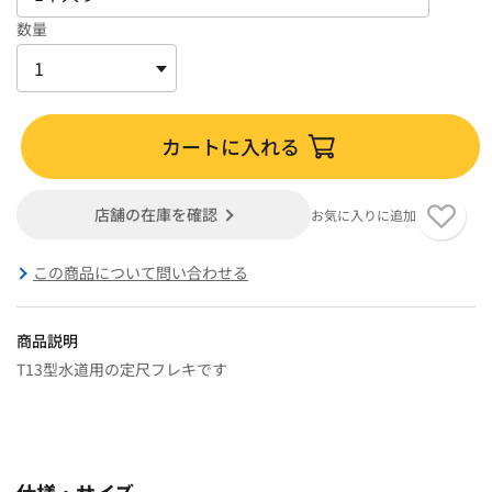
数量
カートに入れる
店舗の在庫を確認
お気に入りに追加
この商品について問い合わせる
商品説明
T13型水道用の定尺フレキです
仕様・サイズ