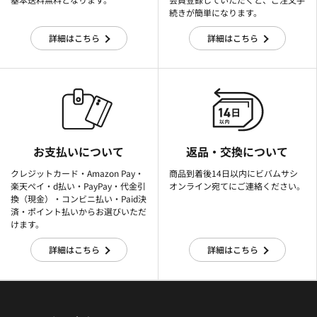
続きが簡単になります。
詳細はこちら
詳細はこちら
お支払いについて
返品・交換について
クレジットカード・Amazon Pay・
商品到着後14日以内にビバムサシ
楽天ぺイ・d払い・PayPay・代金引
オンライン宛てにご連絡ください。
換（現金）・コンビニ払い・Paid決
済・ポイント払いからお選びいただ
けます。
詳細はこちら
詳細はこちら