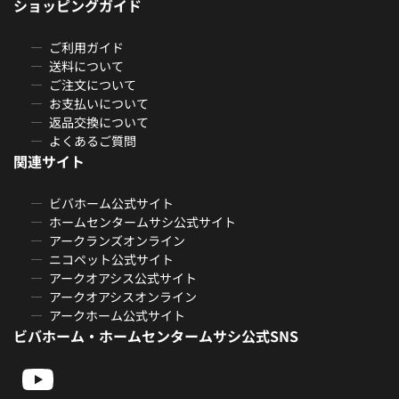
ショッピングガイド
ご利用ガイド
送料について
ご注文について
お支払いについて
返品交換について
よくあるご質問
関連サイト
ビバホーム公式サイト
ホームセンタームサシ公式サイト
アークランズオンライン
ニコペット公式サイト
アークオアシス公式サイト
アークオアシスオンライン
アークホーム公式サイト
ビバホーム・ホームセンタームサシ公式SNS