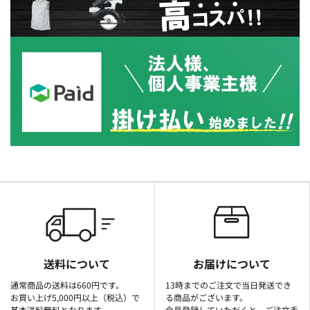
送料について
お届けについて
通常商品の送料は660円です。
13時までのご注文で当日発送でき
お買い上げ5,000円以上（税込）で
る商品がございます。
基本送料無料となります。
会員登録していただくと、ご注文手