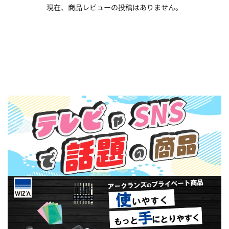
現在、商品レビューの投稿はありません。