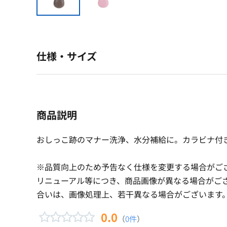
仕様・サイズ
商品説明
おしっこ跡のマナー洗浄、水分補給に。カラビナ付
※品質向上のため予告なく仕様を変更する場合がご
リニューアル等につき、商品画像が異なる場合がご
合いは、画像処理上、若干異なる場合がございます
0.0
（
0件
）