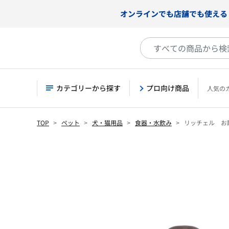
オンラインでも店舗でも使える
カテゴリーから探す
プロ向け商品
人気の
TOP
ペット
犬・猫用品
食器・水飲み
リッチェル お