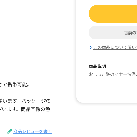
店舗の
この商品について問い
商品説明
おしっこ跡のマナー洗浄
きで携帯可能。
ざいます。パッケージの
ざいます。商品画像の色
。
商品レビューを書く