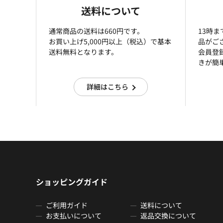
送料について
通常商品の送料は660円です。
13時
お買い上げ5,000円以上（税込）で基本
品がご
送料無料となります。
会員登
きが簡
詳細はこちら
ショッピングガイド
ご利用ガイド
送料について
お支払いについて
返品交換について