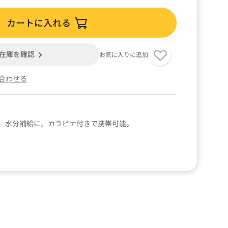
カートに入れる
在庫を確認
お気に入りに追加
合わせる
、水分補給に。カラビナ付きで携帯可能。