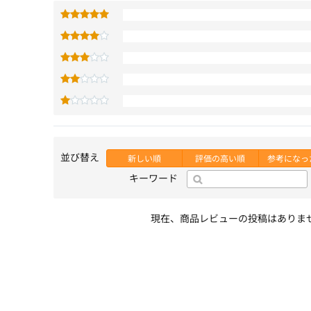
並び替え
新しい順
評価の高い順
参考になっ
キーワード
現在、商品レビューの投稿はありま