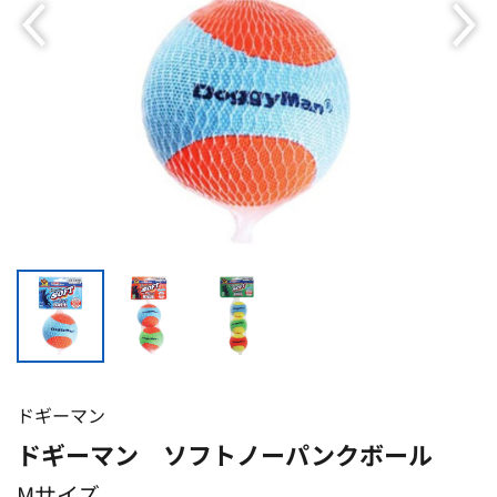
ドギーマン
ドギーマン ソフトノーパンクボール
Mサイズ