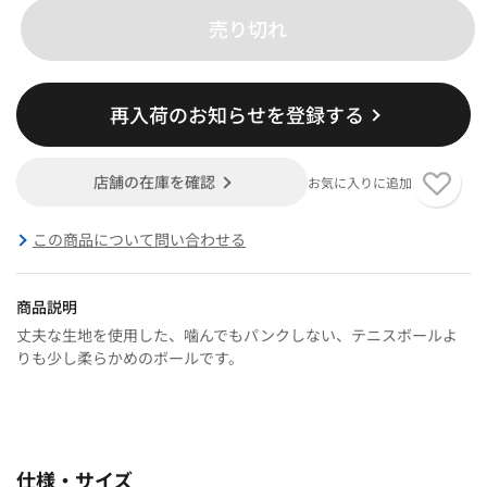
売り切れ
再入荷のお知らせを登録する
店舗の在庫を確認
お気に入りに追加
この商品について問い合わせる
商品説明
丈夫な生地を使用した、噛んでもパンクしない、テニスボールよ
りも少し柔らかめのボールです。
仕様・サイズ