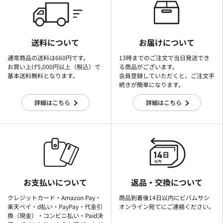
送料について
お届けについて
通常商品の送料は660円です。
13時までのご注文で当日発送でき
お買い上げ5,000円以上（税込）で
る商品がございます。
基本送料無料となります。
会員登録していただくと、ご注文手
続きが簡単になります。
詳細はこちら
詳細はこちら
お支払いについて
返品・交換について
クレジットカード・Amazon Pay・
商品到着後14日以内にビバムサシ
楽天ぺイ・d払い・PayPay・代金引
オンライン宛てにご連絡ください。
換（現金）・コンビニ払い・Paid決