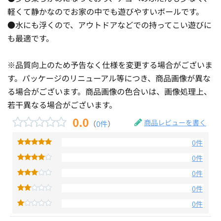
軽くて静かなのでお家の中でも遊びやすいボールです。
●水にも浮くので、アウトドアなどでの持ってこい遊びに
も最適です。
※品質向上のため予告なく仕様を変更する場合がございま
す。パッケージのリニューアル等につき、商品画像が異な
る場合がございます。商品画像の色合いは、画像処理上、
若干異なる場合がございます。
0.0
商品レビューを書く
（
0件
）
0件
0件
0件
0件
0件