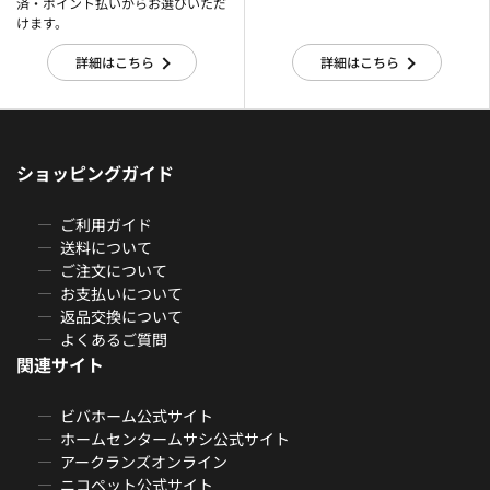
済・ポイント払いからお選びいただ
けます。
詳細はこちら
詳細はこちら
ショッピングガイド
ご利用ガイド
送料について
ご注文について
お支払いについて
返品交換について
よくあるご質問
関連サイト
ビバホーム公式サイト
ホームセンタームサシ公式サイト
アークランズオンライン
ニコペット公式サイト