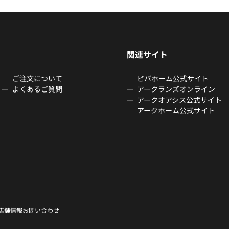
関連サイト
ご注文について
ビバホーム公式サイト
よくあるご質問
アークランズオンライン
アークオアシス公式サイト
アークホーム公式サイト
店舗情報
お問い合わせ