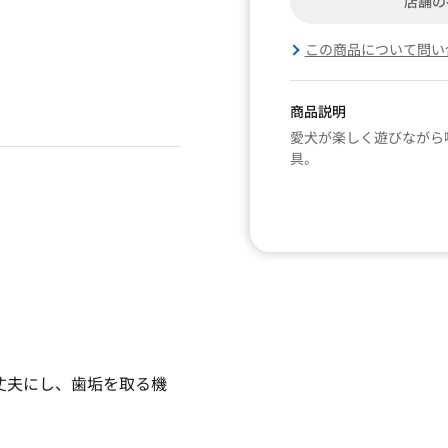
店舗の
この商品について問い
商品説明
愛犬が楽しく遊びながら
具。
丈夫にし、歯垢を取る機