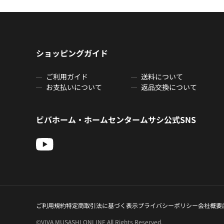
ショッピングガイド
ご利用ガイド
送料について
お支払いについて
返品交換について
ビバホーム・ホームセンタームサシ公式SNS
ご利用規約
特定商取引法に基づく表示
プライバシーポリシー
会社概要
©VIVA MUSASHI ONLINE All Rights Reserved.