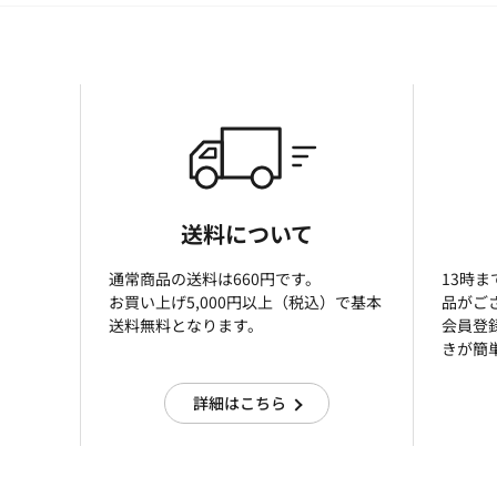
送料について
通常商品の送料は660円です。
13時
お買い上げ5,000円以上（税込）で基本
品がご
送料無料となります。
会員登
きが簡
詳細はこちら