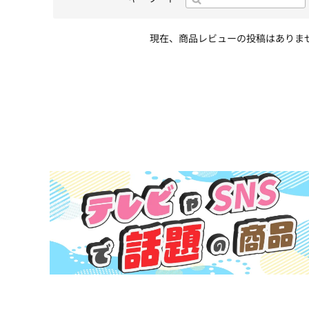
現在、商品レビューの投稿はありま