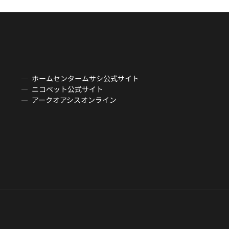
ホームセンタームサシ公式サイト
ニコペット公式サイト
アークオアシスオンライン