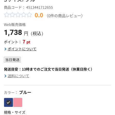
商品コード：
4513441712655
0.0
（0件の商品レビュー）
Web販売価格
1,738
円（税込）
7
pt
ポイント：
ポイントについて
当日発送
発送目安：13時までのご注文で当日発送（休業日除く）
送料について
ブルー
カラー：
規格・サイズ