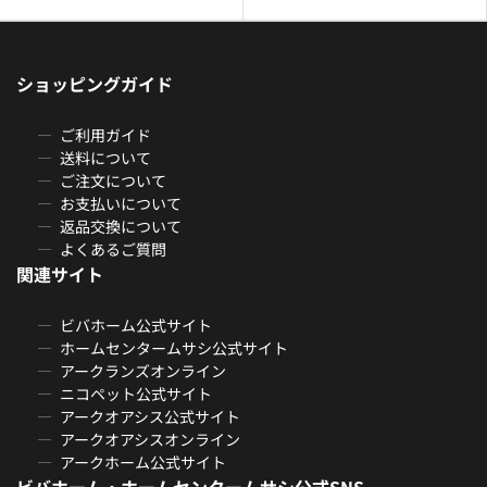
ショッピングガイド
ご利用ガイド
送料について
ご注文について
お支払いについて
返品交換について
よくあるご質問
関連サイト
ビバホーム公式サイト
ホームセンタームサシ公式サイト
アークランズオンライン
ニコペット公式サイト
アークオアシス公式サイト
アークオアシスオンライン
アークホーム公式サイト
ビバホーム・ホームセンタームサシ公式SNS