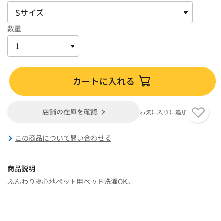
数量
カートに入れる
店舗の在庫を確認
お気に入りに追加
この商品について問い合わせる
商品説明
ふんわり寝心地ペット用ベッド洗濯OK。