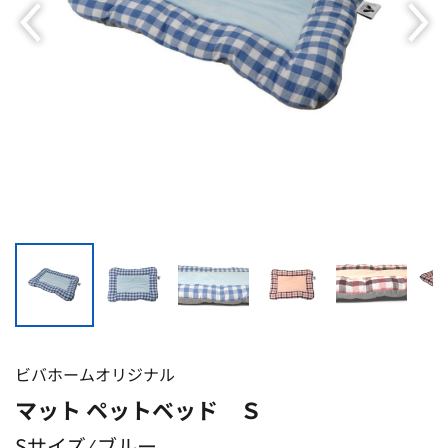
ビバホームオリジナル
マット ペットベッド Ｓ
Sサイズ ⁄ ブルー