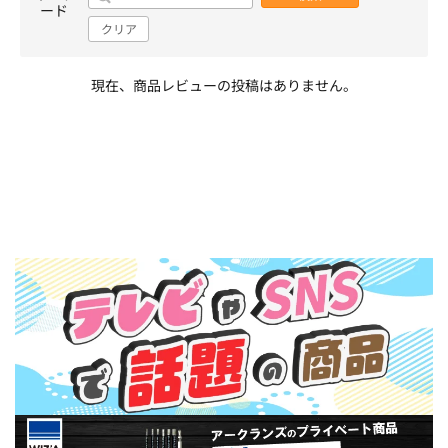
ード
クリア
現在、商品レビューの投稿はありません。