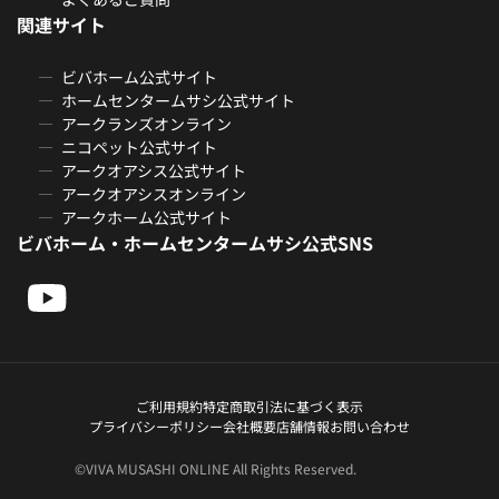
関連サイト
ビバホーム公式サイト
ホームセンタームサシ公式サイト
アークランズオンライン
ニコペット公式サイト
アークオアシス公式サイト
アークオアシスオンライン
アークホーム公式サイト
ビバホーム・ホームセンタームサシ公式SNS
ご利用規約
特定商取引法に基づく表示
プライバシーポリシー
会社概要
店舗情報
お問い合わせ
©VIVA MUSASHI ONLINE All Rights Reserved.