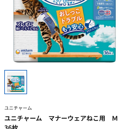
ユニチャーム
ユニチャーム マナーウェアねこ用 Ｍ
36枚