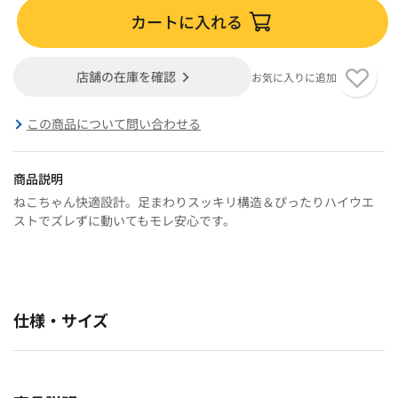
カートに入れる
店舗の在庫を確認
お気に入りに追加
この商品について問い合わせる
商品説明
ねこちゃん快適設計。足まわりスッキリ構造＆ぴったりハイウエ
ストでズレずに動いてもモレ安心です。
仕様・サイズ