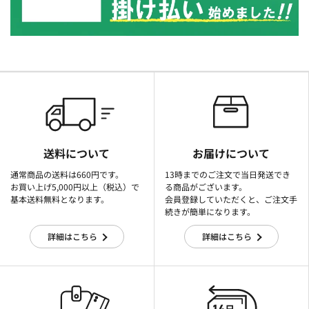
送料について
お届けについて
通常商品の送料は660円です。
13時までのご注文で当日発送でき
お買い上げ5,000円以上（税込）で
る商品がございます。
基本送料無料となります。
会員登録していただくと、ご注文手
続きが簡単になります。
詳細はこちら
詳細はこちら