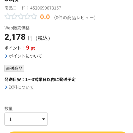
商品コード：
4520699673157
0.0
（0件の商品レビュー）
Web販売価格
2,178
円（税込）
9
pt
ポイント：
ポイントについて
直送商品
発送目安：1～3営業日以内に発送予定
送料について
数量