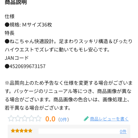
商品説明
仕様
●規格: Ｍサイズ36枚
特長
●ねこちゃん快適設計。足まわりスッキリ構造＆ぴったり
ハイウエストでズレずに動いてもモレ安心です。
JANコード
●4520699673157
※品質向上のため予告なく仕様を変更する場合がございま
す。パッケージのリニューアル等につき、商品画像が異な
る場合がございます。商品画像の色合いは、画像処理上、
若干異なる場合がございます。
0.0
商品レビューを書く
（
0件
）
0件