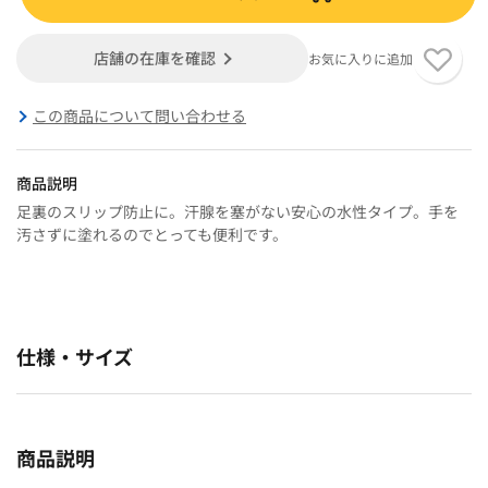
店舗の在庫を確認
お気に入りに追加
この商品について問い合わせる
商品説明
足裏のスリップ防止に。汗腺を塞がない安心の水性タイプ。手を
汚さずに塗れるのでとっても便利です。
仕様・サイズ
商品説明