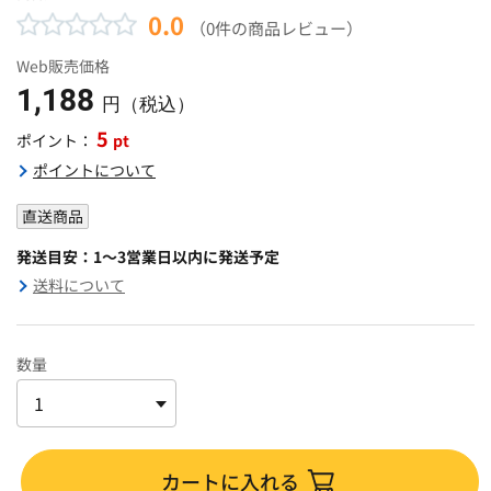
0.0
（0件の商品レビュー）
Web販売価格
1,188
円（税込）
5
pt
ポイント：
ポイントについて
直送商品
発送目安：1～3営業日以内に発送予定
送料について
数量
カートに入れる