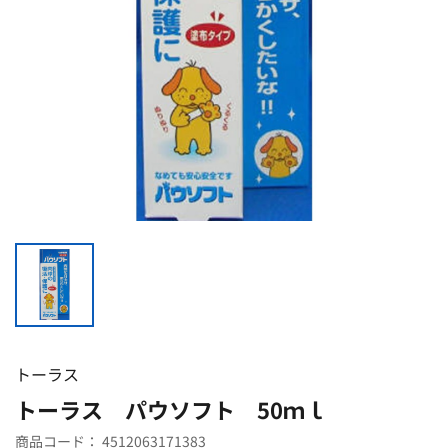
トーラス
トーラス パウソフト 50ｍｌ
商品コード：
4512063171383