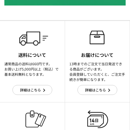
送料について
お届けについて
通常商品の送料は660円です。
13時までのご注文で当日発送でき
お買い上げ5,000円以上（税込）で
る商品がございます。
基本送料無料となります。
会員登録していただくと、ご注文手
続きが簡単になります。
詳細はこちら
詳細はこちら