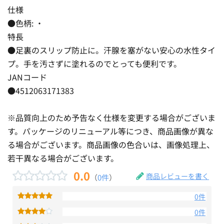
仕様
●色柄: ・
特長
●足裏のスリップ防止に。汗腺を塞がない安心の水性タイ
プ。手を汚さずに塗れるのでとっても便利です。
JANコード
●4512063171383
※品質向上のため予告なく仕様を変更する場合がございま
す。パッケージのリニューアル等につき、商品画像が異な
る場合がございます。商品画像の色合いは、画像処理上、
若干異なる場合がございます。
0.0
商品レビューを書く
（
0件
）
0件
0件