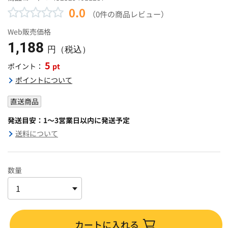
0.0
（0件の商品レビュー）
Web販売価格
1,188
円（税込）
5
pt
ポイント：
ポイントについて
直送商品
発送目安：1～3営業日以内に発送予定
送料について
数量
カートに入れる