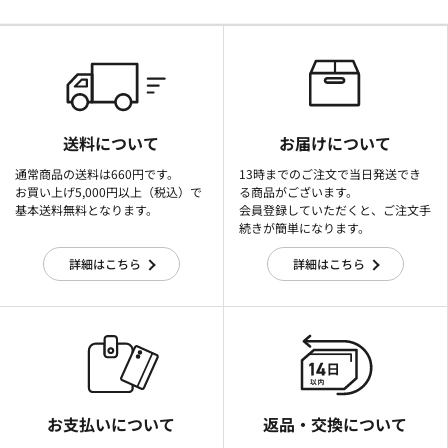
送料について
お届けについて
通常商品の送料は660円です。
13時までのご注文で当日発送でき
お買い上げ5,000円以上（税込）で
る商品がございます。
基本送料無料となります。
会員登録していただくと、ご注文手
続きが簡単になります。
詳細はこちら
詳細はこちら
お支払いについて
返品・交換について