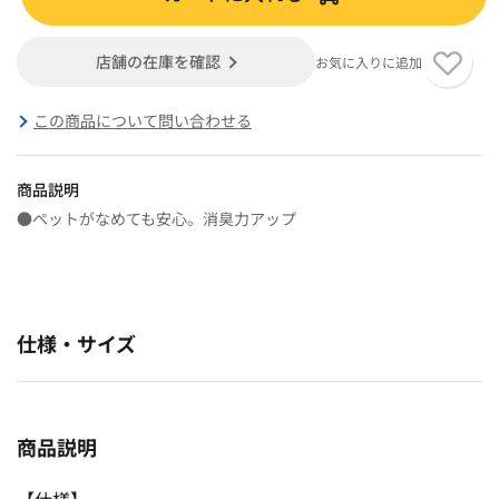
店舗の在庫を確認
お気に入りに追加
この商品について問い合わせる
商品説明
●ペットがなめても安心。消臭力アップ
仕様・サイズ
商品説明
【仕様】