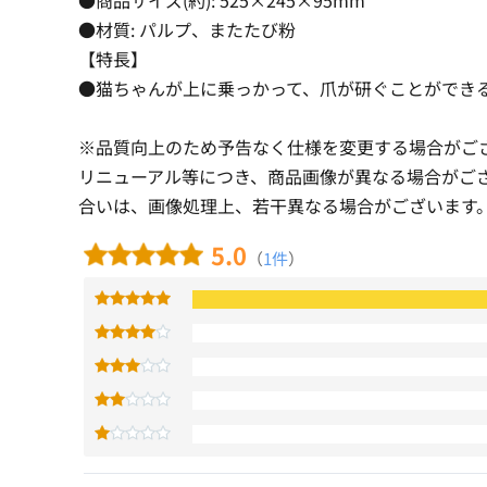
●材質: パルプ、またたび粉
【特長】
●猫ちゃんが上に乗っかって、爪が研ぐことができ
※品質向上のため予告なく仕様を変更する場合がご
リニューアル等につき、商品画像が異なる場合がご
合いは、画像処理上、若干異なる場合がございます
5.0
（
1件
）