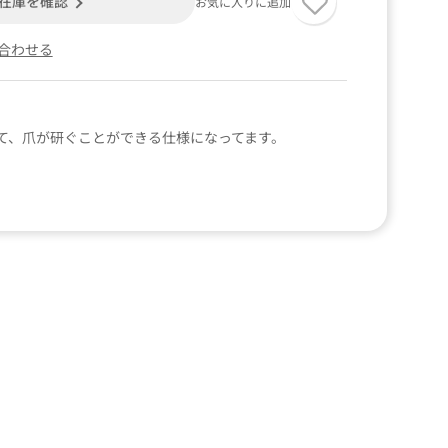
在庫を確認
お気に入りに追加
合わせる
て、爪が研ぐことができる仕様になってます。