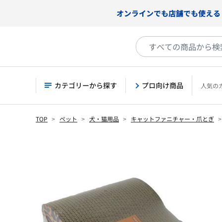
オンラインでも店舗でも使える
カテゴリーから探す
プロ向け商品
人気の
TOP
ペット
犬・猫用品
キャットファニチャー・爪とぎ