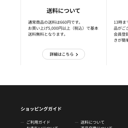
送料について
通常商品の送料は660円です。
13時
お買い上げ5,000円以上（税込）で基本
品がご
送料無料となります。
会員登
きが簡
詳細はこちら
ショッピングガイド
ご利用ガイド
送料について