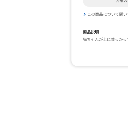
店舗の
この商品について問い
商品説明
猫ちゃんが上に乗っかっ