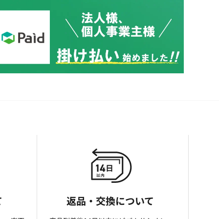
て
返品・交換について