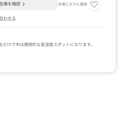
在庫を確認
お気に入りに追加
合わせる
るだけで中は理想的な高湿度スポットになります。