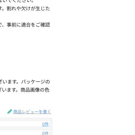
す。割れや欠けが生じた
で、事前に適合をご確認
ざいます。パッケージの
ざいます。商品画像の色
。
商品レビューを書く
0件
0件