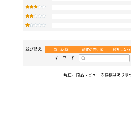
並び替え
新しい順
評価の高い順
参考になっ
キーワード
現在、商品レビューの投稿はありま