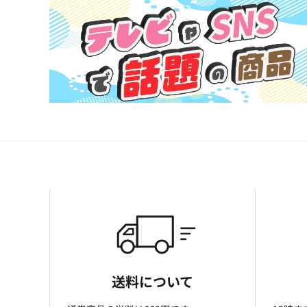
送料について