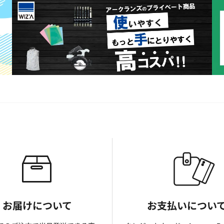
お届けについて
お支払いについ