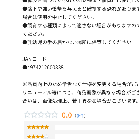
●落下や強い衝撃を与えると破損する恐れがありま
場合は使用を中止してください。
●飼育する種類によって適さない場合がありますの
ください。
●乳幼児の手の届かない場所に保管してください。
JANコード
●4974212600838
※品質向上のため予告なく仕様を変更する場合がご
リニューアル等につき、商品画像が異なる場合がご
合いは、画像処理上、若干異なる場合がございます
0.0
（
0件
）