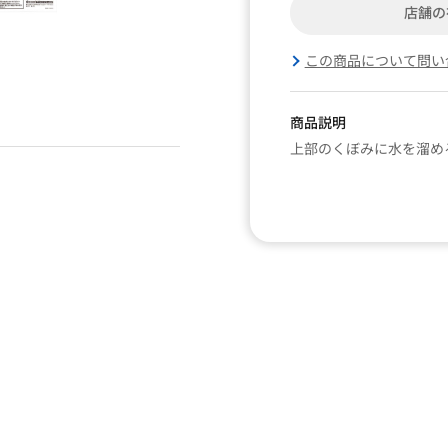
店舗の
この商品について問い
商品説明
上部のくぼみに水を溜め