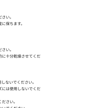
ださい。
度に保ちます。
ださい。
的に十分乾燥させてくだ
用しないでください。
ズには使用しないでくだ
ください。
ないでください。