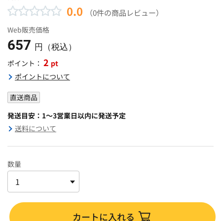
0.0
（0件の商品レビュー）
Web販売価格
657
円（税込）
2
pt
ポイント：
ポイントについて
直送商品
発送目安：1～3営業日以内に発送予定
送料について
数量
カートに入れる