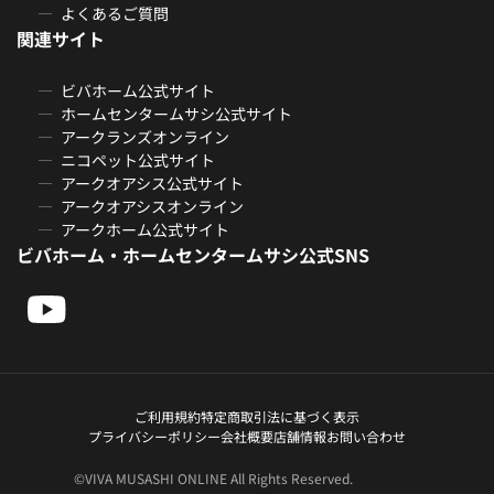
よくあるご質問
関連サイト
ビバホーム公式サイト
ホームセンタームサシ公式サイト
アークランズオンライン
ニコペット公式サイト
アークオアシス公式サイト
アークオアシスオンライン
アークホーム公式サイト
ビバホーム・ホームセンタームサシ公式SNS
ご利用規約
特定商取引法に基づく表示
プライバシーポリシー
会社概要
店舗情報
お問い合わせ
©VIVA MUSASHI ONLINE All Rights Reserved.