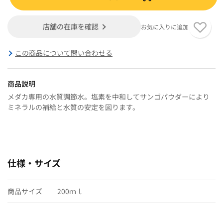
店舗の在庫を確認
お気に入りに追加
この商品について問い合わせる
商品説明
メダカ専用の水質調節水。塩素を中和してサンゴパウダーにより
ミネラルの補給と水質の安定を図ります。
仕様・サイズ
商品サイズ
200ｍｌ