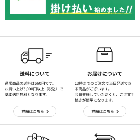
送料について
お届けについて
通常商品の送料は660円です。
13時までのご注文で当日発送でき
お買い上げ5,000円以上（税込）で
る商品がございます。
基本送料無料となります。
会員登録していただくと、ご注文手
続きが簡単になります。
詳細はこちら
詳細はこちら