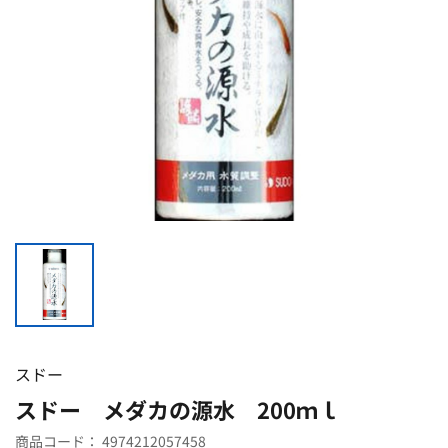
スドー
スドー メダカの源水 200ｍｌ
商品コード：
4974212057458