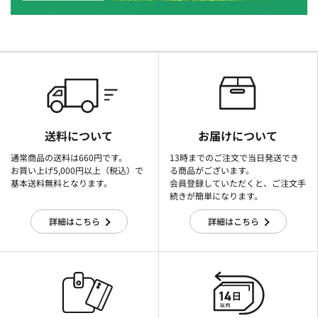
送料について
お届けについて
通常商品の送料は660円です。
13時までのご注文で当日発送でき
お買い上げ5,000円以上（税込）で
る商品がございます。
基本送料無料となります。
会員登録していただくと、ご注文手
続きが簡単になります。
詳細はこちら
詳細はこちら