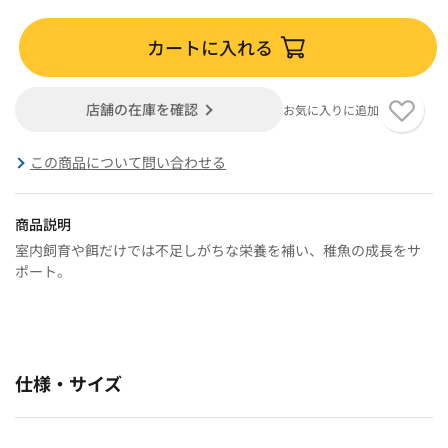
カートに入れる
店舗の在庫を確認
お気に入りに追加
この商品について問い合わせる
商品説明
室内飼育や餌だけでは不足しがちな栄養を補い、稚魚の成長をサ
ポート。
仕様・サイズ