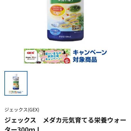
ジェックス(GEX)
ジェックス メダカ元気育てる栄養ウォー
ター300ｍｌ