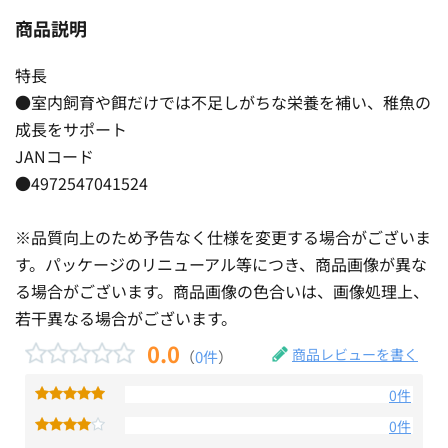
商品説明
特長
●室内飼育や餌だけでは不足しがちな栄養を補い、稚魚の
成長をサポート
JANコード
●4972547041524
※品質向上のため予告なく仕様を変更する場合がございま
す。パッケージのリニューアル等につき、商品画像が異な
る場合がございます。商品画像の色合いは、画像処理上、
若干異なる場合がございます。
0.0
商品レビューを書く
（
0件
）
0件
0件