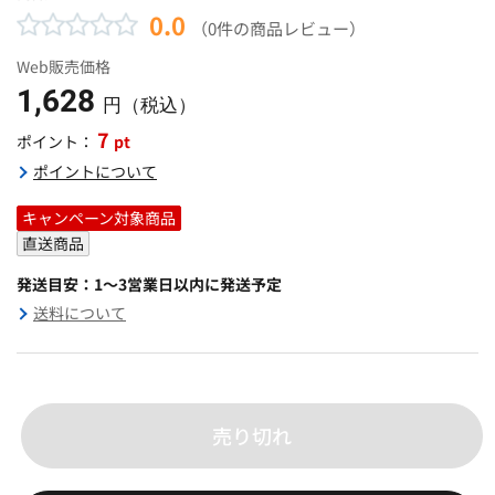
0.0
（0件の商品レビュー）
Web販売価格
1,628
円（税込）
7
pt
ポイント：
ポイントについて
キャンペーン対象商品
直送商品
発送目安：1～3営業日以内に発送予定
送料について
売り切れ