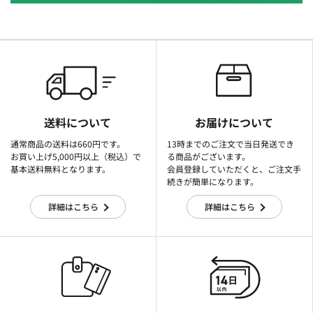
送料について
お届けについて
通常商品の送料は660円です。
13時までのご注文で当日発送でき
お買い上げ5,000円以上（税込）で
る商品がございます。
基本送料無料となります。
会員登録していただくと、ご注文手
続きが簡単になります。
詳細はこちら
詳細はこちら