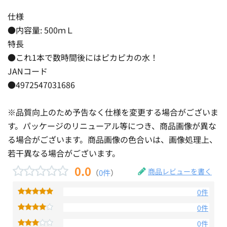
仕様
●内容量: 500ｍＬ
特長
●これ1本で数時間後にはピカピカの水！
JANコード
●4972547031686
※品質向上のため予告なく仕様を変更する場合がございま
す。パッケージのリニューアル等につき、商品画像が異な
る場合がございます。商品画像の色合いは、画像処理上、
若干異なる場合がございます。
0.0
商品レビューを書く
（
0件
）
0件
0件
0件