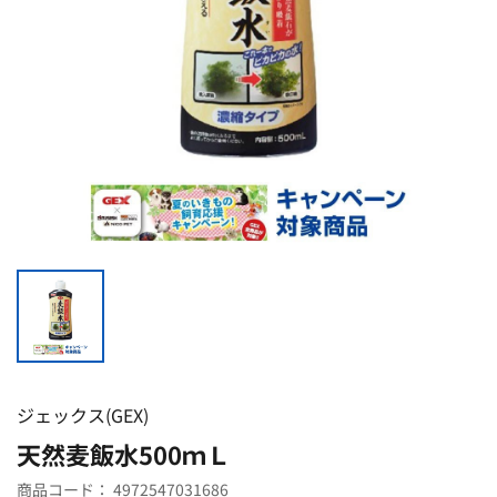
ジェックス(GEX)
天然麦飯水500ｍＬ
商品コード：
4972547031686