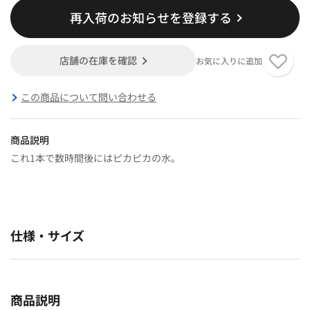
再入荷のお知らせを登録する
店舗の在庫を確認
お気に入りに追加
この商品について問い合わせる
商品説明
これ1本で数時間後にはピカピカの水。
仕様・サイズ
商品説明