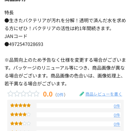
特長
●生きたバクテリアが汚れを分解！透明で済んだ水を求め
る方にぜひ！バクテリアの活性は約1年間続きます。
JANコード
●4972547028693
※品質向上のため予告なく仕様を変更する場合がございま
す。パッケージのリニューアル等につき、商品画像が異な
る場合がございます。商品画像の色合いは、画像処理上、
若干異なる場合がございます。
0.0
商品レビューを書く
（
0件
）
0件
0件
0件