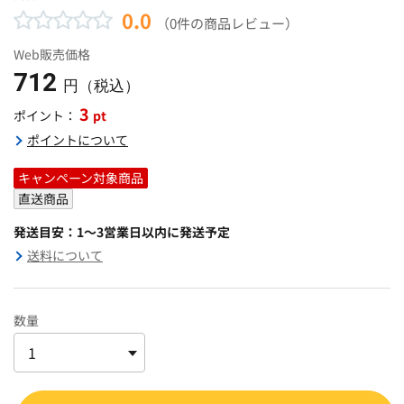
0.0
（0件の商品レビュー）
Web販売価格
712
円（税込）
3
pt
ポイント：
ポイントについて
キャンペーン対象商品
直送商品
発送目安：1～3営業日以内に発送予定
送料について
数量