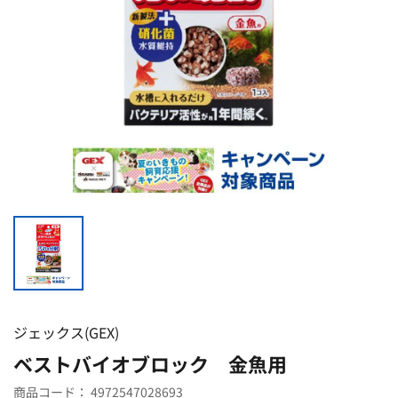
ジェックス(GEX)
ベストバイオブロック 金魚用
商品コード：
4972547028693