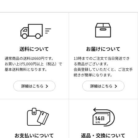
送料について
お届けについて
通常商品の送料は660円です。
13時までのご注文で当日発送でき
お買い上げ5,000円以上（税込）で
る商品がございます。
基本送料無料となります。
会員登録していただくと、ご注文手
続きが簡単になります。
詳細はこちら
詳細はこちら
お支払いについて
返品・交換について