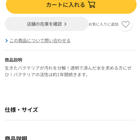
カートに入れる
店舗の在庫を確認
お気に入りに追加
この商品について問い合わせる
商品説明
生きたバクテリアが汚れを分解！透明で済んだ水を求める方にぜ
ひ！バクテリアの活性は約1年間続きます。
仕様・サイズ
商品説明