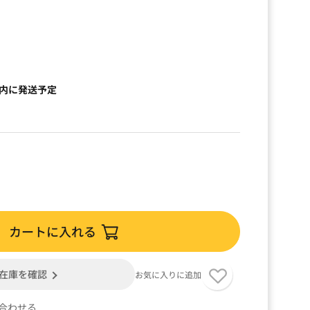
以内に発送予定
カートに入れる
在庫を確認
お気に入りに追加
合わせる