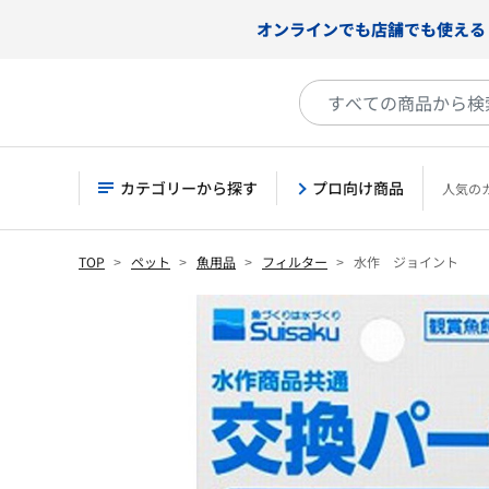
オンラインでも店舗でも使える
カテゴリーから探す
プロ向け商品
人気の
TOP
ペット
魚用品
フィルター
水作 ジョイント