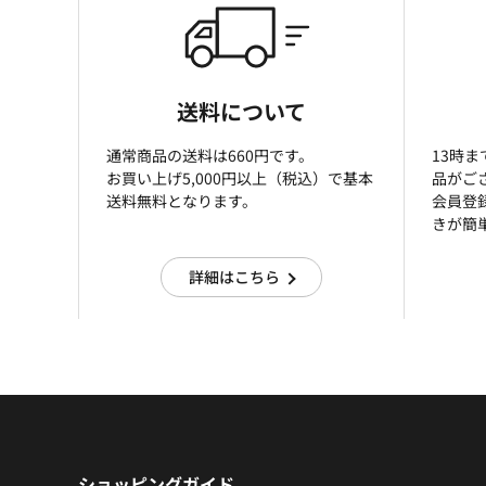
送料について
通常商品の送料は660円です。
13時
お買い上げ5,000円以上（税込）で基本
品がご
送料無料となります。
会員登
きが簡
詳細はこちら
ショッピングガイド