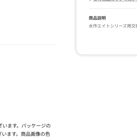
商品説明
水作エイトシリーズ用交
ざいます。パッケージの
ざいます。商品画像の色