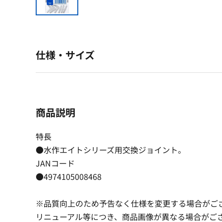
仕様・サイズ
商品説明
特長
●水作エイトシリーズ用交換ジョイント。
JANコード
●4974105008468
※品質向上のため予告なく仕様を変更する場合がご
リニューアル等につき、商品画像が異なる場合がご