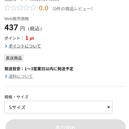
0.0
（0件の商品レビュー）
Web販売価格
437
円（税込）
1
pt
ポイント：
ポイントについて
直送商品
発送目安：1～3営業日以内に発送予定
送料について
規格・サイズ
売り切れ