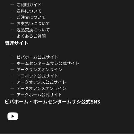
ご利用ガイド
送料について
ご注文について
お支払いについて
返品交換について
よくあるご質問
関連サイト
ビバホーム公式サイト
ホームセンタームサシ公式サイト
アークランズオンライン
ニコペット公式サイト
アークオアシス公式サイト
アークオアシスオンライン
アークホーム公式サイト
ビバホーム・ホームセンタームサシ公式SNS