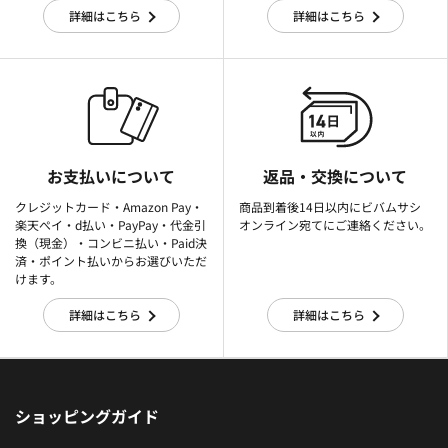
詳細はこちら
詳細はこちら
お支払いについて
返品・交換について
クレジットカード・Amazon Pay・
商品到着後14日以内にビバムサシ
楽天ぺイ・d払い・PayPay・代金引
オンライン宛てにご連絡ください。
換（現金）・コンビニ払い・Paid決
済・ポイント払いからお選びいただ
けます。
詳細はこちら
詳細はこちら
ショッピングガイド