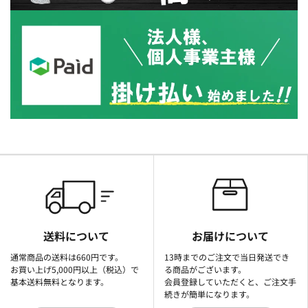
送料について
お届けについて
通常商品の送料は660円です。
13時までのご注文で当日発送でき
お買い上げ5,000円以上（税込）で
る商品がございます。
基本送料無料となります。
会員登録していただくと、ご注文手
続きが簡単になります。