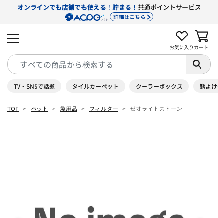
オンラインでも店舗でも使える！貯まる！
共通ポイントサービス
詳細はこちら
お気に入り
カート
TV・SNSで話題
タイルカーペット
クーラーボックス
熊よけ
TOP
ペット
魚用品
フィルター
ゼオライトストーン