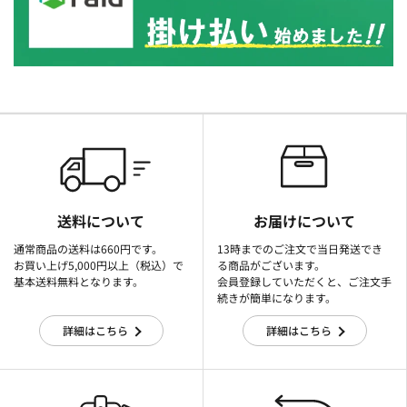
送料について
お届けについて
通常商品の送料は660円です。
13時までのご注文で当日発送でき
お買い上げ5,000円以上（税込）で
る商品がございます。
基本送料無料となります。
会員登録していただくと、ご注文手
続きが簡単になります。
詳細はこちら
詳細はこちら