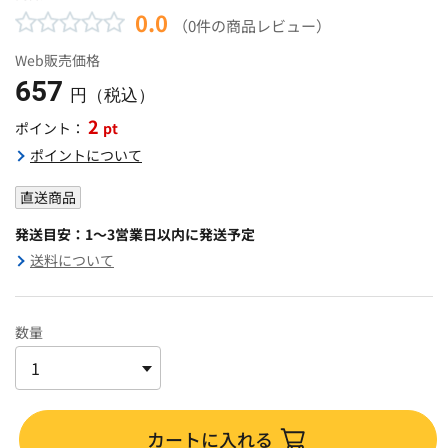
0.0
（0件の商品レビュー）
Web販売価格
657
円（税込）
2
pt
ポイント：
ポイントについて
直送商品
発送目安：1～3営業日以内に発送予定
送料について
数量
カートに入れる