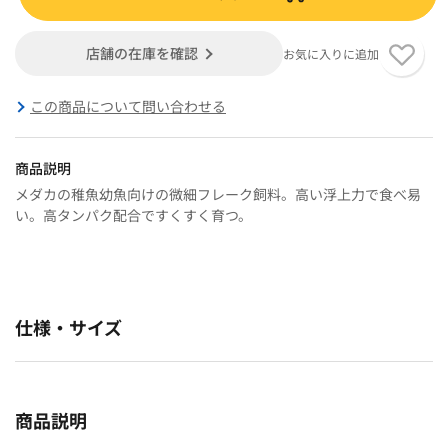
店舗の在庫を確認
お気に入りに追加
この商品について問い合わせる
商品説明
メダカの稚魚幼魚向けの微細フレーク飼料。高い浮上力で食べ易
い。高タンパク配合ですくすく育つ。
仕様・サイズ
商品説明