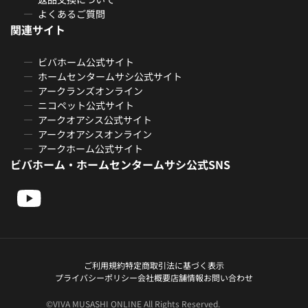
よくあるご質問
関連サイト
ビバホーム公式サイト
ホームセンタームサシ公式サイト
アークランズオンライン
ニコペット公式サイト
アークオアシス公式サイト
アークオアシスオンライン
アークホーム公式サイト
ビバホーム・ホームセンタームサシ公式SNS
ご利用規約
特定商取引法に基づく表示
プライバシーポリシー
会社概要
店舗情報
お問い合わせ
©VIVA MUSASHI ONLINE All Rights Reserved.