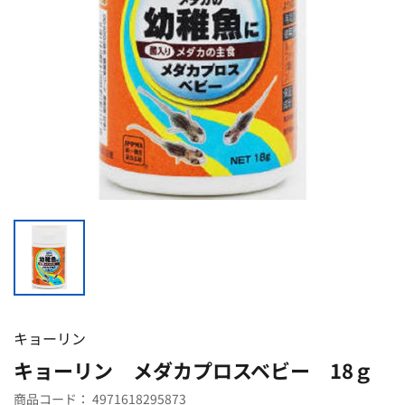
キョーリン
キョーリン メダカプロスベビー 18ｇ
商品コード：
4971618295873