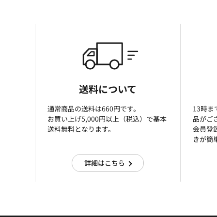
送料について
通常商品の送料は660円です。
13時
お買い上げ5,000円以上（税込）で基本
品がご
送料無料となります。
会員登
きが簡
詳細はこちら