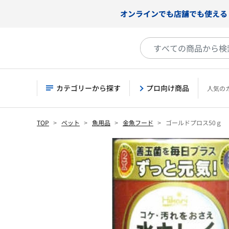
オンラインでも店舗でも使える
カテゴリーから探す
プロ向け商品
人気の
TOP
ペット
魚用品
金魚フード
ゴールドプロス50ｇ