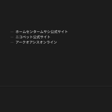
ホームセンタームサシ公式サイト
ニコペット公式サイト
アークオアシスオンライン