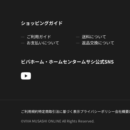
ショッピングガイド
ご利用ガイド
送料について
お支払いについて
返品交換について
ビバホーム・ホームセンタームサシ公式SNS
ご利用規約
特定商取引法に基づく表示
プライバシーポリシー
会社概要
©VIVA MUSASHI ONLINE All Rights Reserved.