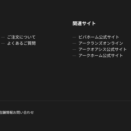
関連サイト
ご注文について
ビバホーム公式サイト
よくあるご質問
アークランズオンライン
アークオアシス公式サイト
アークホーム公式サイト
店舗情報
お問い合わせ