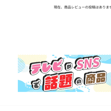
現在、商品レビューの投稿はありま