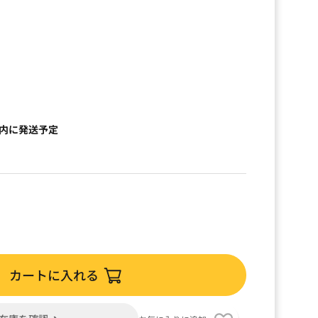
以内に発送予定
カートに入れる