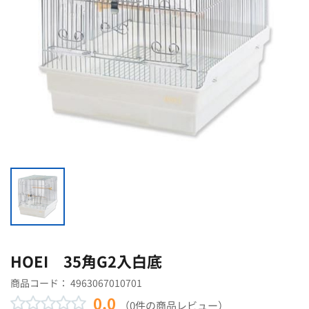
HOEI 35角G2入白底
商品コード：
4963067010701
0.0
（0件の商品レビュー）