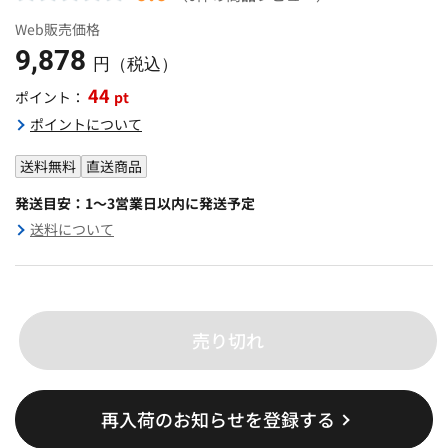
Web販売価格
9,878
円（税込）
44
pt
ポイント：
ポイントについて
送料無料
直送商品
発送目安：1～3営業日以内に発送予定
送料について
売り切れ
再入荷のお知らせを登録する