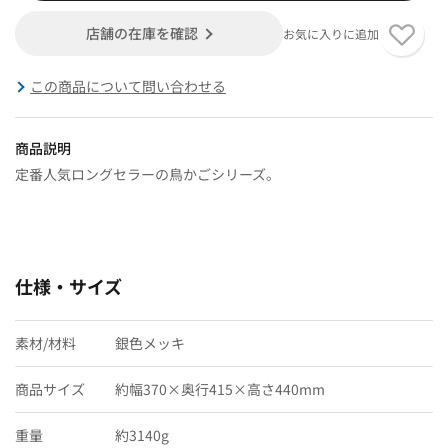
店舗の在庫を確認
お気に入りに追加
この商品について問い合わせる
商品説明
定番人気ロングセラーの鳥かごシリーズ。
仕様・サイズ
素材/材料
銀色メッキ
商品サイズ
約幅370×奥行415×高さ440mm
重量
約3140g