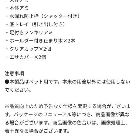
・本体アミ
・水漏れ防止枠（シャッター付き）
・底トレイ（引き出し付き）
・足付きフンキリアミ
・ホールダー付き止まり木×2本
・クリアカップ×2個
・エサカバー×2個
注意事項
●本製品はペット用です。本来の用途以外には使用しない
でください。
※品質向上のため予告なく仕様を変更する場合がございま
す。パッケージのリニューアル等につき、商品画像が異な
る場合がございます。商品画像の色合いは、画像処理上、
若干異なる場合がございます。