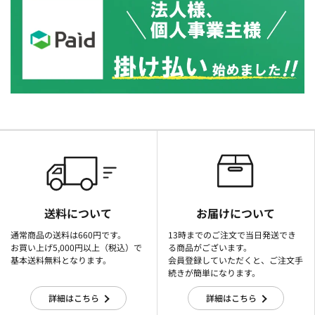
送料について
お届けについて
通常商品の送料は660円です。
13時までのご注文で当日発送でき
お買い上げ5,000円以上（税込）で
る商品がございます。
基本送料無料となります。
会員登録していただくと、ご注文手
続きが簡単になります。
詳細はこちら
詳細はこちら