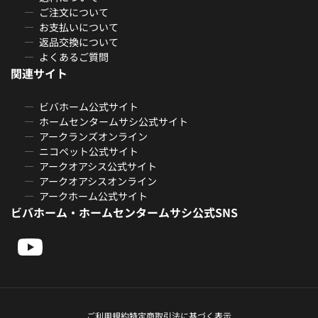
ご注文について
お支払いについて
返品交換について
よくあるご質問
関連サイト
ビバホーム公式サイト
ホームセンタームサシ公式サイト
アークランズオンライン
ニコペット公式サイト
アークオアシス公式サイト
アークオアシスオンライン
アークホーム公式サイト
ビバホーム・ホームセンタームサシ公式SNS
ご利用規約
特定商取引法に基づく表示