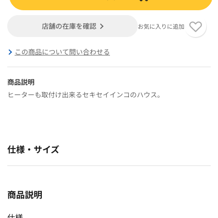
店舗の在庫を確認
お気に入りに追加
この商品について問い合わせる
商品説明
ヒーターも取付け出来るセキセイインコのハウス。
仕様・サイズ
商品説明
仕様