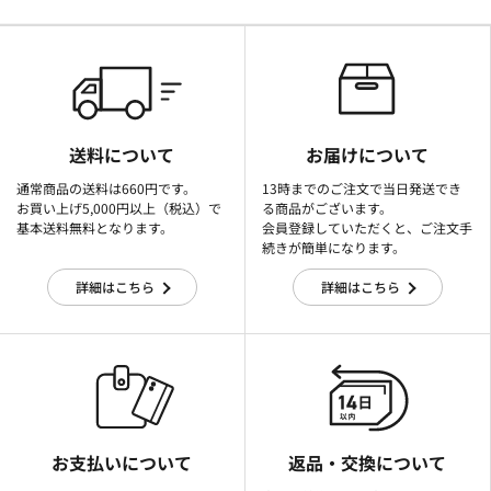
送料について
お届けについて
通常商品の送料は660円です。
13時までのご注文で当日発送でき
お買い上げ5,000円以上（税込）で
る商品がございます。
基本送料無料となります。
会員登録していただくと、ご注文手
続きが簡単になります。
詳細はこちら
詳細はこちら
お支払いについて
返品・交換について