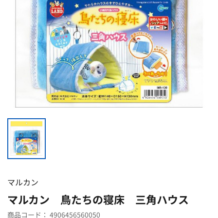
マルカン
マルカン 鳥たちの寝床 三角ハウス
商品コード：
4906456560050