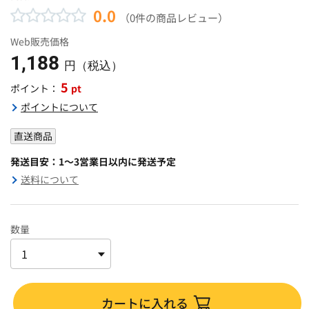
0.0
（0件の商品レビュー）
Web販売価格
1,188
円（税込）
5
pt
ポイント：
ポイントについて
直送商品
発送目安：1～3営業日以内に発送予定
送料について
数量
カートに入れる