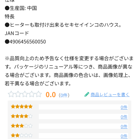
●生産国: 中国
特長
●ヒーターも取付け出来るセキセイインコのハウス。
JANコード
●4906456560050
※品質向上のため予告なく仕様を変更する場合がございま
す。パッケージのリニューアル等につき、商品画像が異な
る場合がございます。商品画像の色合いは、画像処理上、
若干異なる場合がございます。
0.0
商品レビューを書く
（
0件
）
0件
0件
0件
0件