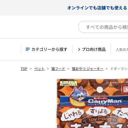
オンラインでも店舗でも使える
カテゴリーから探す
プロ向け商品
人気の
TOP
ペット
猫フード
猫おやつ ジャーキー
ドギーマン