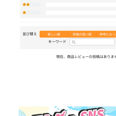
並び替え
新しい順
評価の高い順
参考になっ
キーワード
現在、商品レビューの投稿はありま