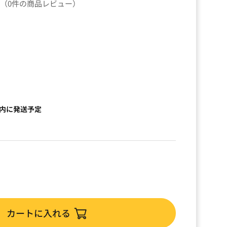
（0件の商品レビュー）
以内に発送予定
カートに入れる