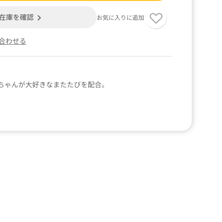
在庫を確認
お気に入りに追加
合わせる
ちゃんが大好きなまたたびを配合。