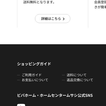
送料無料となります。
会員登
きが簡
詳細はこちら
ショッピングガイド
ご利用ガイド
送料について
お支払いについて
返品交換について
ビバホーム・ホームセンタームサシ公式SNS