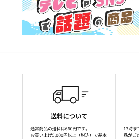
送料について
通常商品の送料は660円です。
13時
お買い上げ5,000円以上（税込）で基本
品がご