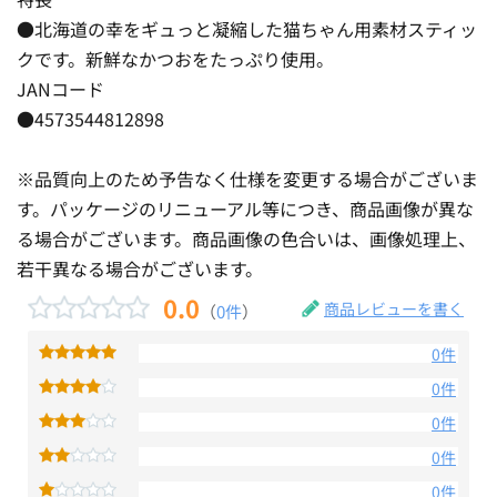
●北海道の幸をギュっと凝縮した猫ちゃん用素材スティッ
クです。新鮮なかつおをたっぷり使用。
JANコード
●4573544812898
※品質向上のため予告なく仕様を変更する場合がございま
す。パッケージのリニューアル等につき、商品画像が異な
る場合がございます。商品画像の色合いは、画像処理上、
若干異なる場合がございます。
0.0
商品レビューを書く
（
0件
）
0件
0件
0件
0件
0件