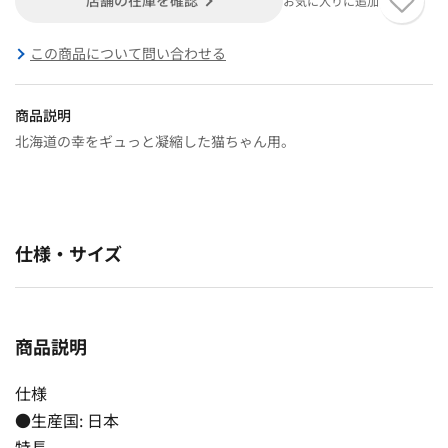
お気に入りに追加
この商品について問い合わせる
商品説明
北海道の幸をギュっと凝縮した猫ちゃん用。
仕様・サイズ
商品説明
仕様
●生産国: 日本
特長