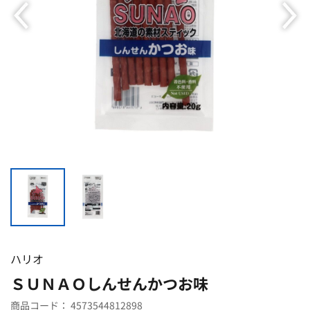
ハリオ
ＳＵＮＡＯしんせんかつお味
商品コード：
4573544812898