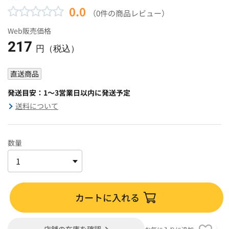
0.0
（0件の商品レビュー）
Web販売価格
217
円（税込）
直送商品
発送目安：1～3営業日以内に発送予定
送料について
数量
カートに入れる
店舗の在庫を確認