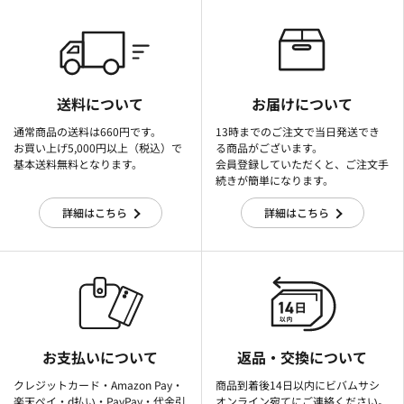
送料について
お届けについて
通常商品の送料は660円です。
13時までのご注文で当日発送でき
お買い上げ5,000円以上（税込）で
る商品がございます。
基本送料無料となります。
会員登録していただくと、ご注文手
続きが簡単になります。
詳細はこちら
詳細はこちら
お支払いについて
返品・交換について
クレジットカード・Amazon Pay・
商品到着後14日以内にビバムサシ
楽天ぺイ・d払い・PayPay・代金引
オンライン宛てにご連絡ください。