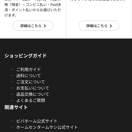
換（現金）・コンビニ払い・Paid決
済・ポイント払いからお選びいただ
けます。
詳細はこちら
詳細はこちら
ショッピングガイド
ご利用ガイド
送料について
ご注文について
お支払いについて
返品交換について
よくあるご質問
関連サイト
ビバホーム公式サイト
ホームセンタームサシ公式サイト