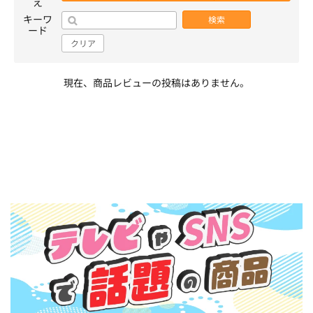
え
キーワ
検索
ード
クリア
現在、商品レビューの投稿はありません。