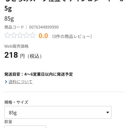
5g
85g
商品コード：
0076344899990
0.0
（0件の商品レビュー）
Web販売価格
218
円（税込）
発送目安：4～6営業日以内に発送予定
送料について
規格・サイズ
数量