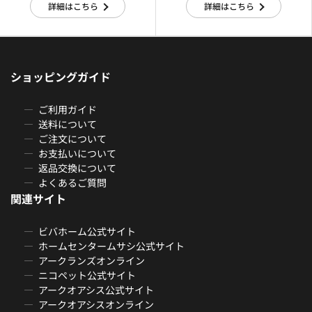
詳細はこちら
詳細はこちら
ショッピングガイド
ご利用ガイド
送料について
ご注文について
お支払いについて
返品交換について
よくあるご質問
関連サイト
ビバホーム公式サイト
ホームセンタームサシ公式サイト
アークランズオンライン
ニコペット公式サイト
アークオアシス公式サイト
アークオアシスオンライン