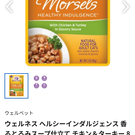
ウェルペット
ウェルネス ヘルシーインダルジェンス 香
るとろみスープ仕立て チキン＆ターキー 8