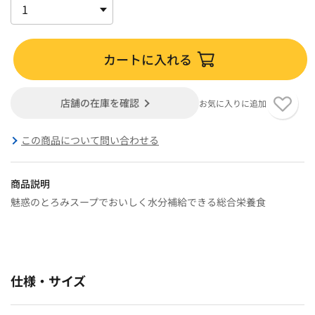
カートに入れる
店舗の在庫を確認
お気に入りに追加
この商品について問い合わせる
商品説明
魅惑のとろみスープでおいしく水分補給できる総合栄養食
仕様・サイズ