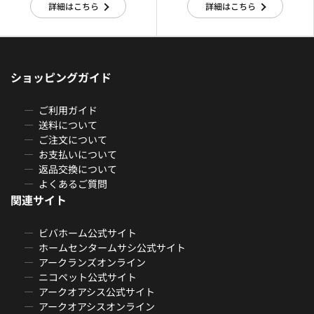
詳細はこちら
詳細はこちら
ショッピングガイド
ご利用ガイド
送料について
ご注文について
お支払いについて
返品交換について
よくあるご質問
関連サイト
ビバホーム公式サイト
ホームセンタームサシ公式サイト
アークランズオンライン
ニコペット公式サイト
アークオアシス公式サイト
アークオアシスオンライン