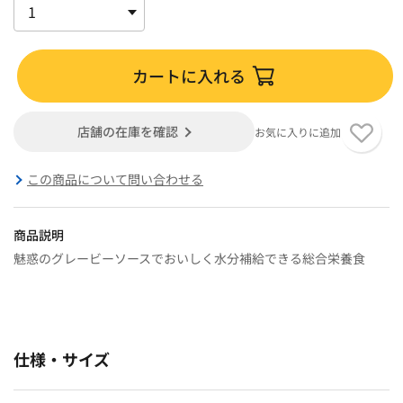
カートに入れる
店舗の在庫を確認
お気に入りに追加
この商品について問い合わせる
商品説明
魅惑のグレービーソースでおいしく水分補給できる総合栄養食
仕様・サイズ