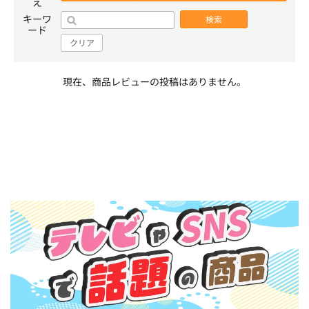
え
キーワ
検索
ード
クリア
現在、商品レビューの投稿はありません。