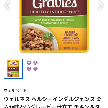
ウェルペット
ウェルネス ヘルシーインダルジェンス 柔
らか味わいグレービー仕立て チキン＆タ