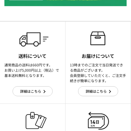
送料について
お届けについて
通常商品の送料は660円です。
13時までのご注文で当日発送でき
お買い上げ5,000円以上（税込）で
る商品がございます。
基本送料無料となります。
会員登録していただくと、ご注文手
続きが簡単になります。
詳細はこちら
詳細はこちら