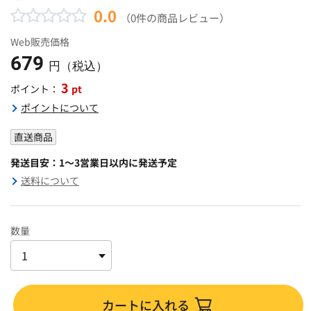
0.0
（0件の商品レビュー）
Web販売価格
679
円（税込）
3
pt
ポイント：
ポイントについて
直送商品
発送目安：1～3営業日以内に発送予定
送料について
数量
カートに入れる