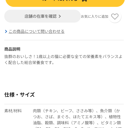
店舗の在庫を確認
お気に入りに追加
この商品について問い合わせる
商品説明
抜群のおいしさ！1歳以上の猫に必要な全ての栄養素をバランスよ
く配合した総合栄養食です。
仕様・サイズ
素材/材料
肉類（チキン、ビーフ、ささみ等）、魚介類（か
つお、さば、まぐろ、ほたてエキス等）、植物性
油脂、穀類、調味料（アミノ酸等）、ビタミン類