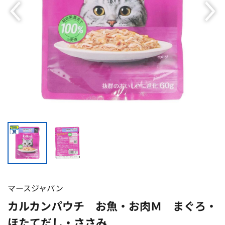
マースジャパン
カルカンパウチ お魚・お肉Ｍ まぐろ・
ほたてだし・ささみ