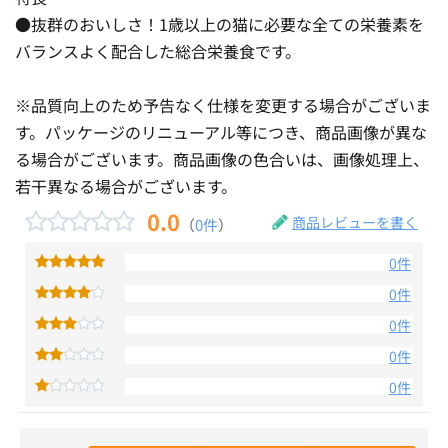
●抜群のおいしさ！1歳以上の猫に必要な全ての栄養素を
バランスよく配合した総合栄養食です。
※品質向上のため予告なく仕様を変更する場合がございま
す。パッケージのリニューアル等につき、商品画像が異な
る場合がございます。商品画像の色合いは、画像処理上、
若干異なる場合がございます。
0.0
商品レビューを書く
（
0件
）
0件
0件
0件
0件
0件