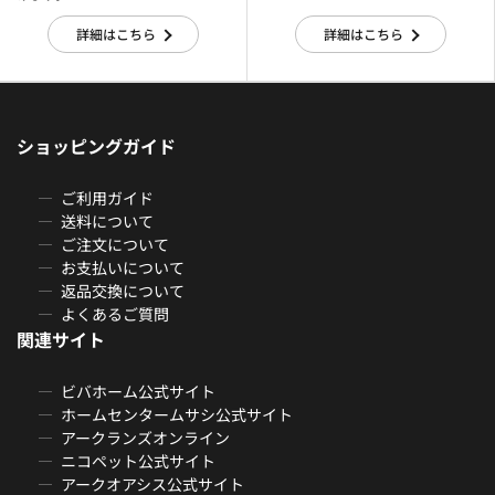
詳細はこちら
詳細はこちら
ショッピングガイド
ご利用ガイド
送料について
ご注文について
お支払いについて
返品交換について
よくあるご質問
関連サイト
ビバホーム公式サイト
ホームセンタームサシ公式サイト
アークランズオンライン
ニコペット公式サイト
アークオアシス公式サイト