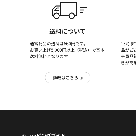
送料について
通常商品の送料は660円です。
13時
お買い上げ5,000円以上（税込）で基本
品がご
送料無料となります。
会員登
きが簡
詳細はこちら
ショッピングガイド