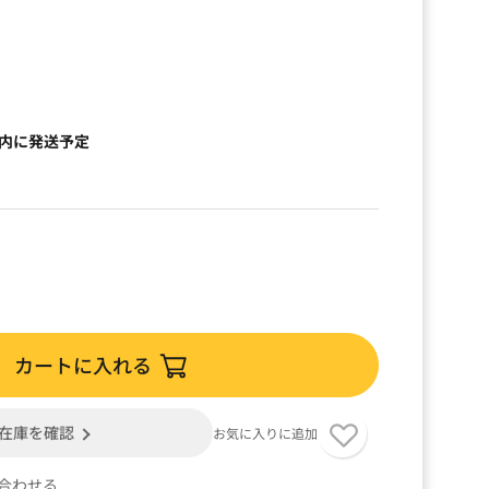
以内に発送予定
カートに入れる
在庫を確認
お気に入りに追加
合わせる