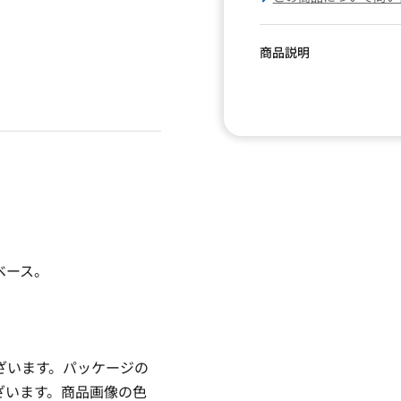
商品説明
ベース。
ざいます。パッケージの
ざいます。商品画像の色