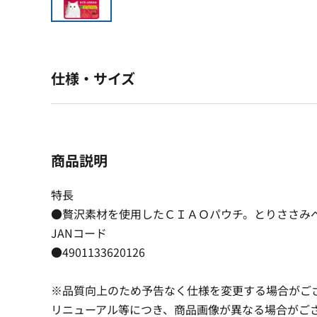
仕様・サイズ
商品説明
特長
●贅沢素材を使用したＣＩＡＯパウチ。とりささみ
JANコード
●4901133620126
※品質向上のため予告なく仕様を変更する場合がご
リニューアル等につき、商品画像が異なる場合がご