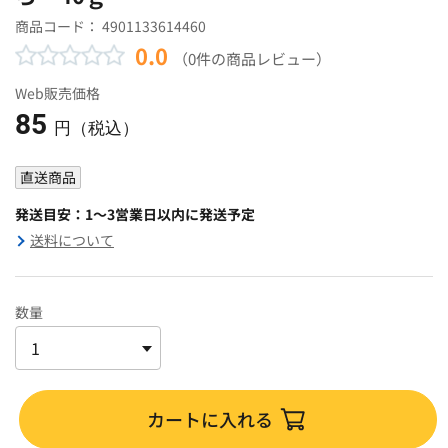
商品コード：
4901133614460
0.0
（0件の商品レビュー）
Web販売価格
85
円（税込）
直送商品
発送目安：1～3営業日以内に発送予定
送料について
数量
カートに入れる