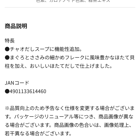
商品説明
特長
●チャオだしスープに機能性追加。
●まぐろとささみの細かめフレークに風味豊かなほたて貝
柱を加え、おいしいほたてだしで仕上げました。
JANコード
●4901133614460
※品質向上のため予告なく仕様を変更する場合がございま
す。パッケージのリニューアル等につき、商品画像が異な
る場合がございます。商品画像の色合いは、画像処理上、
若干異なる場合がございます。