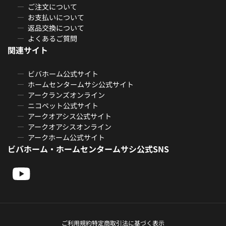
ご注文について
お支払いについて
返品交換について
よくあるご質問
関連サイト
ビバホーム公式サイト
ホームセンタームサシ公式サイト
アークランズオンライン
ニコペット公式サイト
アークオアシス公式サイト
アークオアシスオンライン
アークホーム公式サイト
ビバホーム・ホームセンタームサシ公式SNS
ご利用規約
特定商取引法に基づく表示