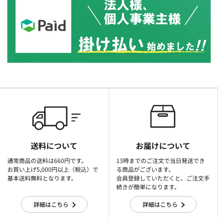
送料について
お届けについて
通常商品の送料は660円です。
13時までのご注文で当日発送でき
お買い上げ5,000円以上（税込）で
る商品がございます。
基本送料無料となります。
会員登録していただくと、ご注文手
続きが簡単になります。
詳細はこちら
詳細はこちら