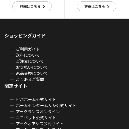
詳細はこちら
詳細はこちら
ショッピングガイド
ご利用ガイド
送料について
ご注文について
お支払いについて
返品交換について
よくあるご質問
関連サイト
ビバホーム公式サイト
ホームセンタームサシ公式サイト
アークランズオンライン
ニコペット公式サイト
アークオアシス公式サイト