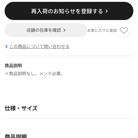
再入荷のお知らせを登録する
店舗の在庫を確認
お気に入りに追加
この商品について問い合わせる
商品説明
×商品説明なし。メンテ必要。
仕様・サイズ
商品説明