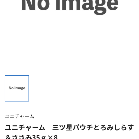
ユニチャーム
ユニチャーム 三ツ星パウチとろみしらす
＆ささみ35ｇ×8