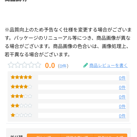
※品質向上のため予告なく仕様を変更する場合がございま
す。パッケージのリニューアル等につき、商品画像が異な
る場合がございます。商品画像の色合いは、画像処理上、
若干異なる場合がございます。
0.0
商品レビューを書く
（
0件
）
0件
0件
0件
0件
0件
並び替