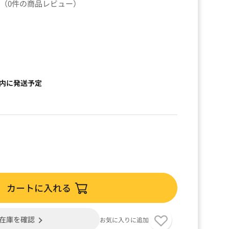
（0件の商品レビュー）
以内に発送予定
カートに入れる
在庫を確認
お気に入りに追加