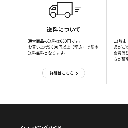
送料について
通常商品の送料は660円です。
13時
お買い上げ5,000円以上（税込）で基本
品がご
送料無料となります。
会員登
きが簡
詳細はこちら
ショッピングガイド