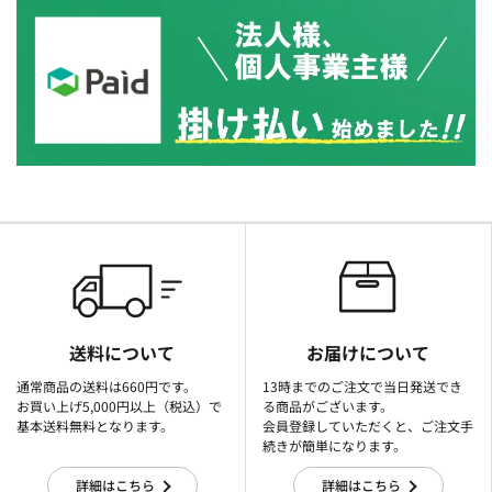
送料について
お届けについて
通常商品の送料は660円です。
13時までのご注文で当日発送でき
お買い上げ5,000円以上（税込）で
る商品がございます。
基本送料無料となります。
会員登録していただくと、ご注文手
続きが簡単になります。
詳細はこちら
詳細はこちら