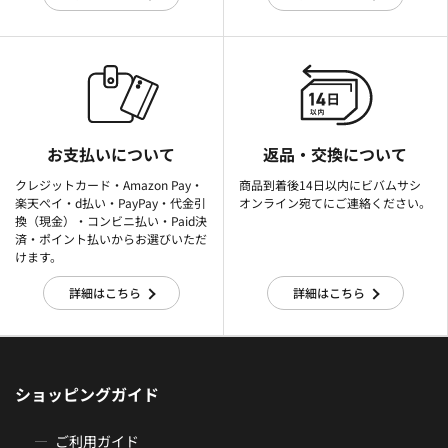
お支払いについて
返品・交換について
クレジットカード・Amazon Pay・
商品到着後14日以内にビバムサシ
楽天ぺイ・d払い・PayPay・代金引
オンライン宛てにご連絡ください。
換（現金）・コンビニ払い・Paid決
済・ポイント払いからお選びいただ
けます。
詳細はこちら
詳細はこちら
ショッピングガイド
ご利用ガイド