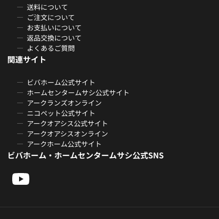
送料について
ご注文について
お支払いについて
返品交換について
よくあるご質問
関連サイト
ビバホーム公式サイト
ホームセンタームサシ公式サイト
アークランズオンライン
ニコペット公式サイト
アークオアシス公式サイト
アークオアシスオンライン
アークホーム公式サイト
ビバホーム・ホームセンタームサシ公式SNS