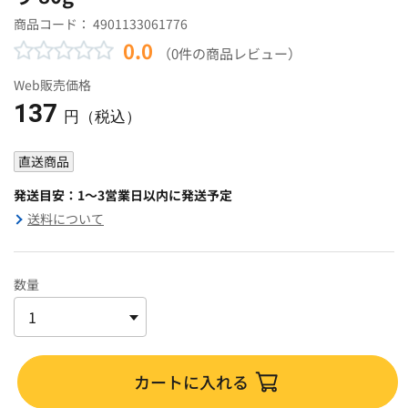
商品コード：
4901133061776
0.0
（0件の商品レビュー）
Web販売価格
137
円（税込）
直送商品
発送目安：1～3営業日以内に発送予定
送料について
数量
カートに入れる