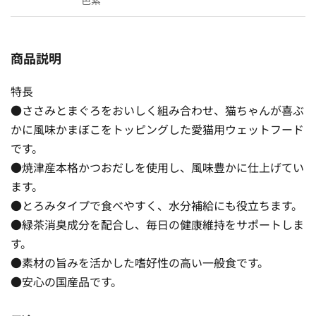
商品説明
特長
●ささみとまぐろをおいしく組み合わせ、猫ちゃんが喜ぶ
かに風味かまぼこをトッピングした愛猫用ウェットフード
です。
●焼津産本格かつおだしを使用し、風味豊かに仕上げてい
ます。
●とろみタイプで食べやすく、水分補給にも役立ちます。
●緑茶消臭成分を配合し、毎日の健康維持をサポートしま
す。
●素材の旨みを活かした嗜好性の高い一般食です。
●安心の国産品です。