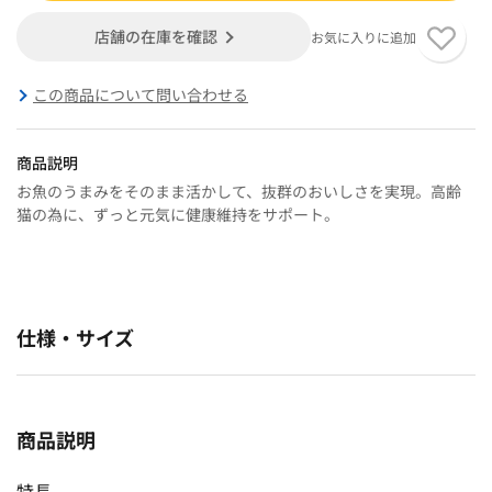
店舗の在庫を確認
お気に入りに追加
この商品について問い合わせる
商品説明
お魚のうまみをそのまま活かして、抜群のおいしさを実現。高齢
猫の為に、ずっと元気に健康維持をサポート。
仕様・サイズ
商品説明
特長