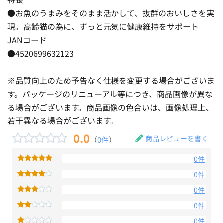
●お魚のうまみをそのまま活かして、抜群のおいしさを実
現。高齢猫の為に、ずっと元気に健康維持をサポート
JANコード
●4520699632123
※品質向上のため予告なく仕様を変更する場合がございま
す。パッケージのリニューアル等につき、商品画像が異な
る場合がございます。商品画像の色合いは、画像処理上、
若干異なる場合がございます。
0.0
商品レビューを書く
（
0件
）
0件
0件
0件
0件
0件