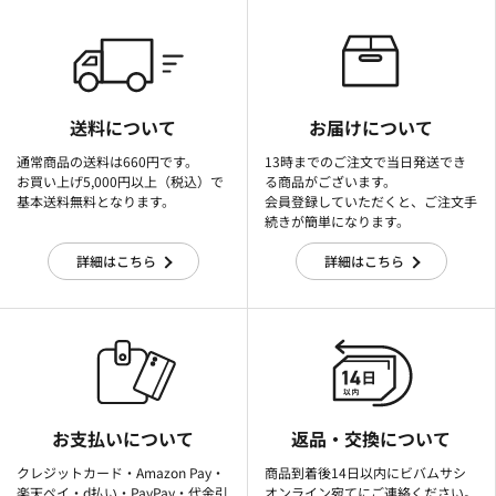
送料について
お届けについて
通常商品の送料は660円です。
13時までのご注文で当日発送でき
お買い上げ5,000円以上（税込）で
る商品がございます。
基本送料無料となります。
会員登録していただくと、ご注文手
続きが簡単になります。
詳細はこちら
詳細はこちら
お支払いについて
返品・交換について
クレジットカード・Amazon Pay・
商品到着後14日以内にビバムサシ
楽天ぺイ・d払い・PayPay・代金引
オンライン宛てにご連絡ください。