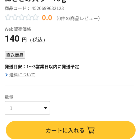
商品コード：
4520699632123
0.0
（0件の商品レビュー）
Web販売価格
140
円（税込）
直送商品
発送目安：1～3営業日以内に発送予定
送料について
数量
カートに入れる