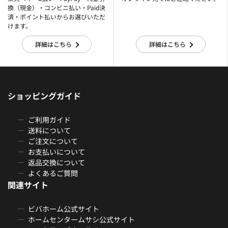
換（現金）・コンビニ払い・Paid決
済・ポイント払いからお選びいただ
けます。
詳細はこちら
詳細はこちら
ショッピングガイド
ご利用ガイド
送料について
ご注文について
お支払いについて
返品交換について
よくあるご質問
関連サイト
ビバホーム公式サイト
ホームセンタームサシ公式サイト