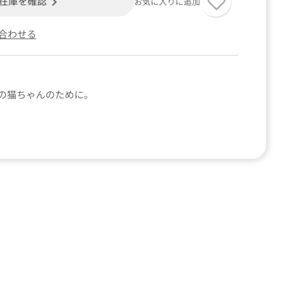
在庫を確認
お気に入りに追加
合わせる
の猫ちゃんのために。