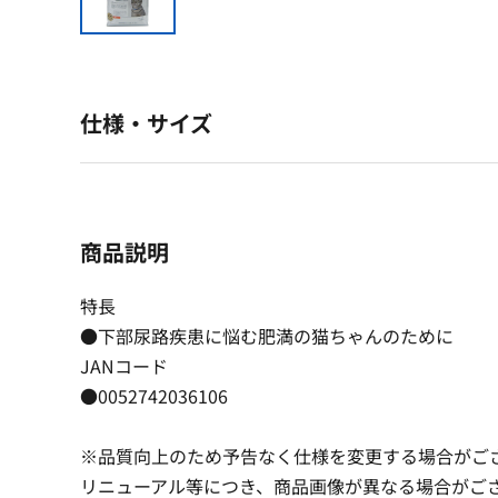
仕様・サイズ
商品説明
特長
●下部尿路疾患に悩む肥満の猫ちゃんのために
JANコード
●0052742036106
※品質向上のため予告なく仕様を変更する場合がご
リニューアル等につき、商品画像が異なる場合がご