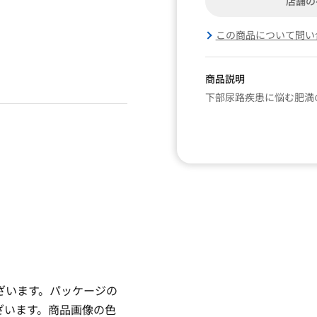
店舗の
この商品について問い
商品説明
下部尿路疾患に悩む肥満
ざいます。パッケージの
ざいます。商品画像の色