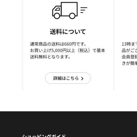
送料について
通常商品の送料は660円です。
13時
お買い上げ5,000円以上（税込）で基本
品がご
送料無料となります。
会員登
きが簡
詳細はこちら
ショッピングガイド