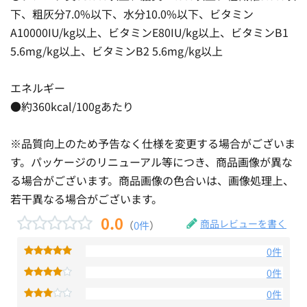
下、粗灰分7.0%以下、水分10.0%以下、ビタミン
A10000IU/kg以上、ビタミンE80IU/kg以上、ビタミンB1
5.6mg/kg以上、ビタミンB2 5.6mg/kg以上
エネルギー
●約360kcal/100gあたり
※品質向上のため予告なく仕様を変更する場合がございま
す。パッケージのリニューアル等につき、商品画像が異な
る場合がございます。商品画像の色合いは、画像処理上、
若干異なる場合がございます。
0.0
商品レビューを書く
（
0件
）
0件
0件
0件