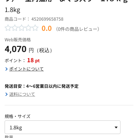
1.8kg
商品コード：
4520699658758
0.0
（0件の商品レビュー）
Web販売価格
4,070
円（税込）
18
pt
ポイント：
ポイントについて
発送目安：4～6営業日以内に発送予定
送料について
規格・サイズ
数量