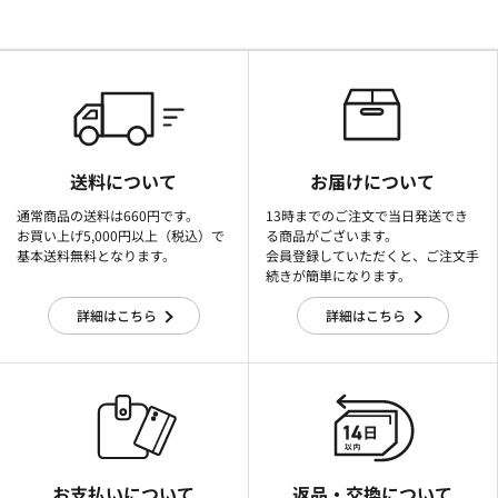
送料について
お届けについて
通常商品の送料は660円です。
13時までのご注文で当日発送でき
お買い上げ5,000円以上（税込）で
る商品がございます。
基本送料無料となります。
会員登録していただくと、ご注文手
続きが簡単になります。
詳細はこちら
詳細はこちら
お支払いについて
返品・交換について