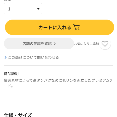
カートに入れる
店舗の在庫を確認
お気に入りに追加
この商品について問い合わせる
商品説明
厳選素材によって高タンパクなのに低リンを両立したプレミアムフ
ード。
仕様・サイズ