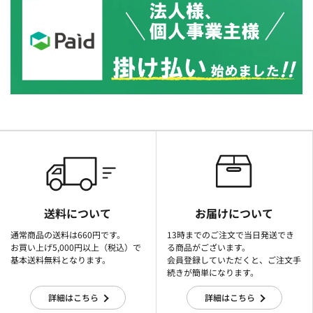
送料について
お届けについて
通常商品の送料は660円です。
13時までのご注文で当日発送でき
お買い上げ5,000円以上（税込）で
る商品がございます。
基本送料無料となります。
会員登録していただくと、ご注文手
続きが簡単になります。
詳細はこちら
詳細はこちら