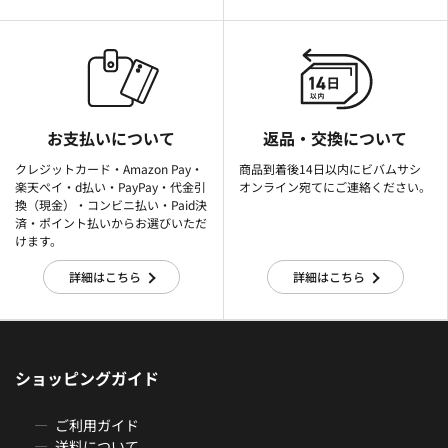
お支払いについて
返品・交換について
クレジットカード・Amazon Pay・
商品到着後14日以内にビバムサシ
楽天ぺイ・d払い・PayPay・代金引
オンライン宛てにご連絡ください。
換（現金）・コンビニ払い・Paid決
済・ポイント払いからお選びいただ
けます。
詳細はこちら
詳細はこちら
ショッピングガイド
ご利用ガイド
送料について