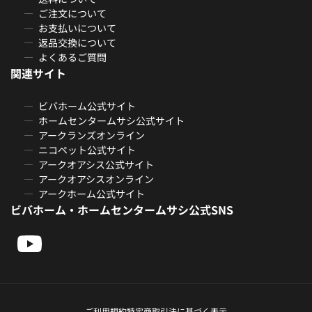
ご注文について
お支払いについて
返品交換について
よくあるご質問
関連サイト
ビバホーム公式サイト
ホームセンタームサシ公式サイト
アークランズオンライン
ニコペット公式サイト
アークオアシス公式サイト
アークオアシスオンライン
アークホーム公式サイト
ビバホーム・ホームセンタームサシ公式SNS
ご利用規約
特定商取引法に基づく表示