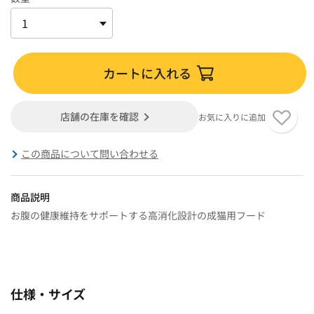
カートに入れる
店舗の在庫を確認
お気に入りに追加
この商品について問い合わせる
商品説明
お腹の健康維持をサポートする高消化設計の成猫用フード
仕様・サイズ