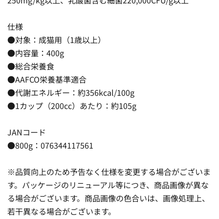
仕様
●対象：成猫用（1歳以上）
●内容量：400g
●総合栄養食
●AAFCO栄養基準適合
●代謝エネルギー：約356kcal/100g
●1カップ（200cc）あたり：約105g
JANコード
●800g：076344117561
※品質向上のため予告なく仕様を変更する場合がございま
す。パッケージのリニューアル等につき、商品画像が異な
る場合がございます。商品画像の色合いは、画像処理上、
若干異なる場合がございます。