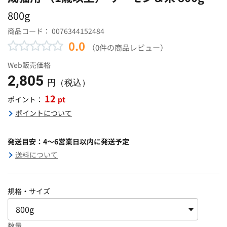
800g
商品コード：
0076344152484
0.0
（0件の商品レビュー）
Web販売価格
2,805
円（税込）
12
pt
ポイント：
ポイントについて
発送目安：4～6営業日以内に発送予定
送料について
規格・サイズ
数量