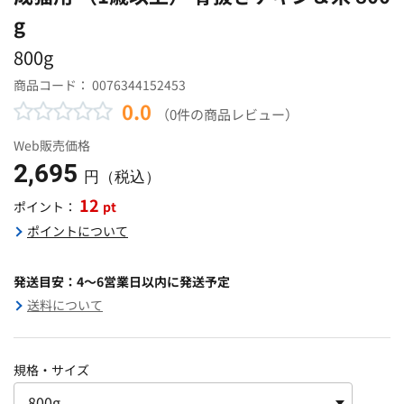
g
800g
商品コード：
0076344152453
0.0
（0件の商品レビュー）
Web販売価格
2,695
円（税込）
12
pt
ポイント：
ポイントについて
発送目安：4～6営業日以内に発送予定
送料について
規格・サイズ