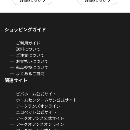
ショッピングガイド
ご利用ガイド
送料について
ご注文について
お支払いについて
返品交換について
よくあるご質問
関連サイト
ビバホーム公式サイト
ホームセンタームサシ公式サイト
アークランズオンライン
ニコペット公式サイト
アークオアシス公式サイト
アークオアシスオンライン