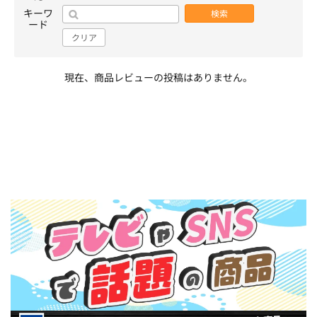
キーワ
検索
ード
クリア
現在、商品レビューの投稿はありません。