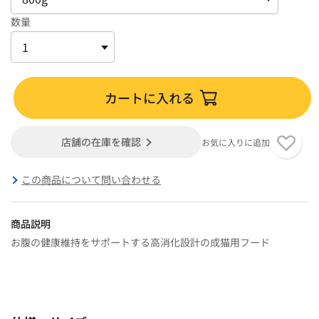
数量
カートに入れる
店舗の在庫を確認
お気に入りに追加
この商品について問い合わせる
商品説明
お腹の健康維持をサポートする高消化設計の成猫用フード