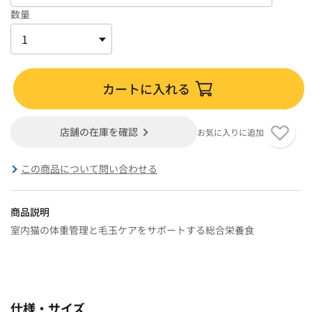
数量
カートに入れる
店舗の在庫を確認
お気に入りに追加
この商品について問い合わせる
商品説明
室内猫の体重管理と毛玉ケアをサポートする総合栄養食
仕様・サイズ