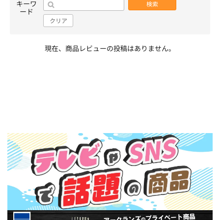
キーワ
検索
ード
クリア
現在、商品レビューの投稿はありません。