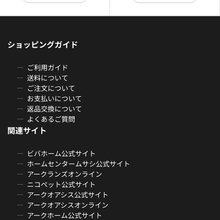
ショッピングガイド
ご利用ガイド
送料について
ご注文について
お支払いについて
返品交換について
よくあるご質問
関連サイト
ビバホーム公式サイト
ホームセンタームサシ公式サイト
アークランズオンライン
ニコペット公式サイト
アークオアシス公式サイト
アークオアシスオンライン
アークホーム公式サイト