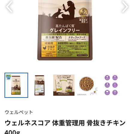
ウェルペット
ウェルネスコア 体重管理用 骨抜きチキン
400g