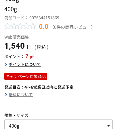
400g
商品コード：
0076344151869
0.0
（0件の商品レビュー）
Web販売価格
1,540
円（税込）
7
pt
ポイント：
ポイントについて
キャンペーン対象商品
発送目安：4～6営業日以内に発送予定
送料について
規格・サイズ