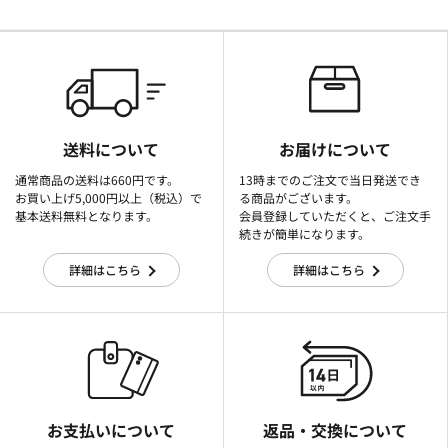
送料について
お届けについて
通常商品の送料は660円です。
13時までのご注文で当日発送でき
お買い上げ5,000円以上（税込）で
る商品がございます。
基本送料無料となります。
会員登録していただくと、ご注文手
続きが簡単になります。
詳細はこちら
詳細はこちら
お支払いについて
返品・交換について