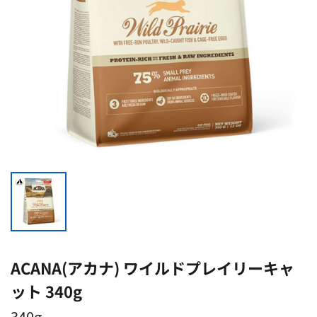
ACANA(アカナ) ワイルドプレイリーキャ
ット 340g
340g