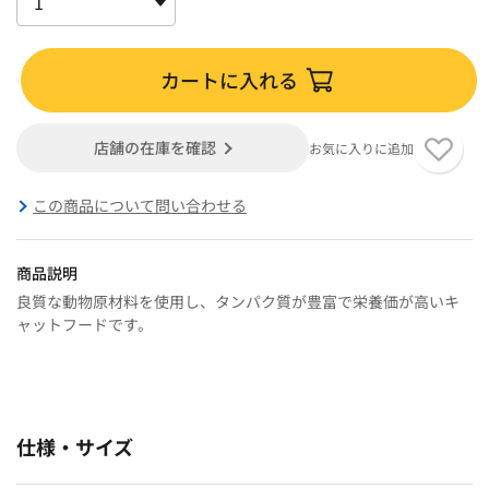
カートに入れる
店舗の在庫を確認
お気に入りに追加
この商品について問い合わせる
商品説明
良質な動物原材料を使用し、タンパク質が豊富で栄養価が高いキ
ャットフードです。
仕様・サイズ