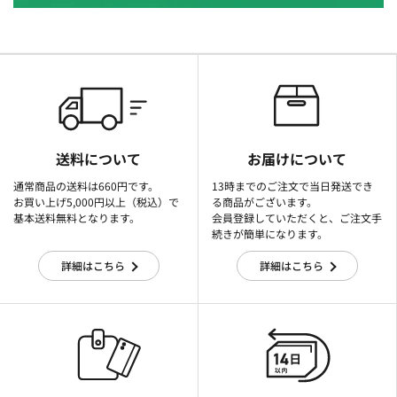
送料について
お届けについて
通常商品の送料は660円です。
13時までのご注文で当日発送でき
お買い上げ5,000円以上（税込）で
る商品がございます。
基本送料無料となります。
会員登録していただくと、ご注文手
続きが簡単になります。
詳細はこちら
詳細はこちら