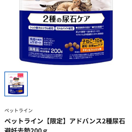
ペットライン
ペットライン【限定】アドバンス2種尿石
避妊去勢200ｇ