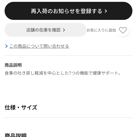
再入荷のお知らせを登録する
店舗の在庫を確認
お気に入りに追加
この商品について問い合わせる
商品説明
食事の吐き戻し軽減を中心とした7つの機能で健康サポート。
仕様・サイズ
商品説明