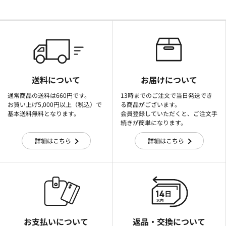
送料について
お届けについて
通常商品の送料は660円です。
13時までのご注文で当日発送でき
お買い上げ5,000円以上（税込）で
る商品がございます。
基本送料無料となります。
会員登録していただくと、ご注文手
続きが簡単になります。
詳細はこちら
詳細はこちら
お支払いについて
返品・交換について