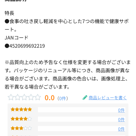
特長
●食事の吐き戻し軽減を中心とした7つの機能で健康サポ
ート。
JANコード
●4520699692219
※品質向上のため予告なく仕様を変更する場合がございま
す。パッケージのリニューアル等につき、商品画像が異な
る場合がございます。商品画像の色合いは、画像処理上、
若干異なる場合がございます。
0.0
商品レビューを書く
（
0件
）
0件
0件
0件