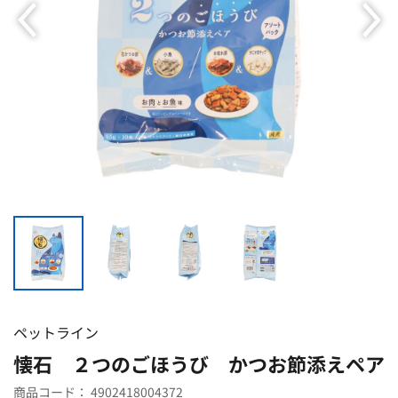
ペットライン
懐石 ２つのごほうび かつお節添えペア
商品コード：
4902418004372