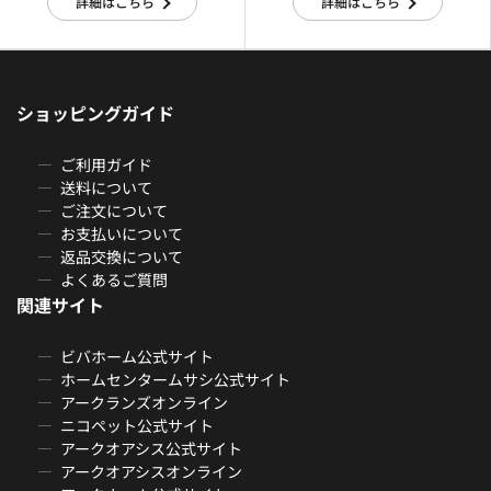
詳細はこちら
詳細はこちら
ショッピングガイド
ご利用ガイド
送料について
ご注文について
お支払いについて
返品交換について
よくあるご質問
関連サイト
ビバホーム公式サイト
ホームセンタームサシ公式サイト
アークランズオンライン
ニコペット公式サイト
アークオアシス公式サイト
アークオアシスオンライン