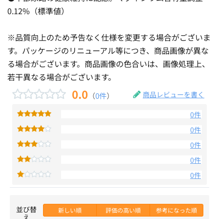
0.12%（標準値）
※品質向上のため予告なく仕様を変更する場合がございま
す。パッケージのリニューアル等につき、商品画像が異な
る場合がございます。商品画像の色合いは、画像処理上、
若干異なる場合がございます。
0.0
商品レビューを書く
（
0件
）
0件
0件
0件
0件
0件
並び替
新しい順
評価の高い順
参考になった順
え