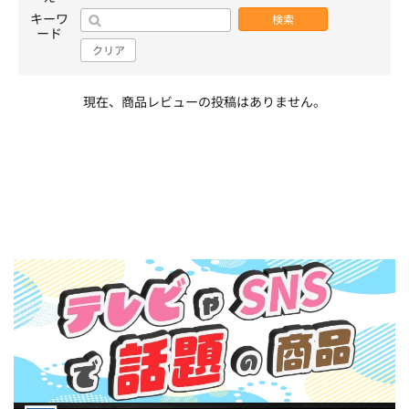
キーワ
検索
ード
クリア
現在、商品レビューの投稿はありません。