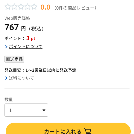
0.0
（0件の商品レビュー）
Web販売価格
767
円（税込）
3
pt
ポイント：
ポイントについて
直送商品
発送目安：1～3営業日以内に発送予定
送料について
数量
カートに入れる