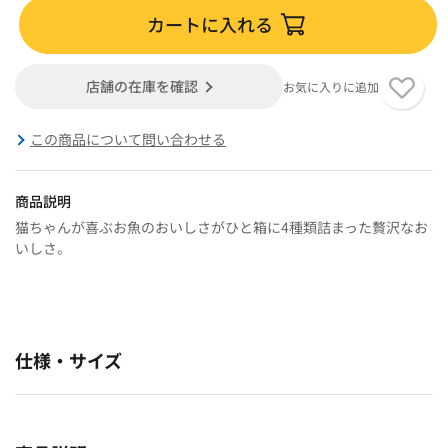
カートに入れる
店舗の在庫を確認
お気に入りに追加
この商品について問い合わせる
商品説明
猫ちゃんが喜ぶお魚のおいしさがひと箱に4種類詰まった贅沢なお
いしさ。
仕様・サイズ