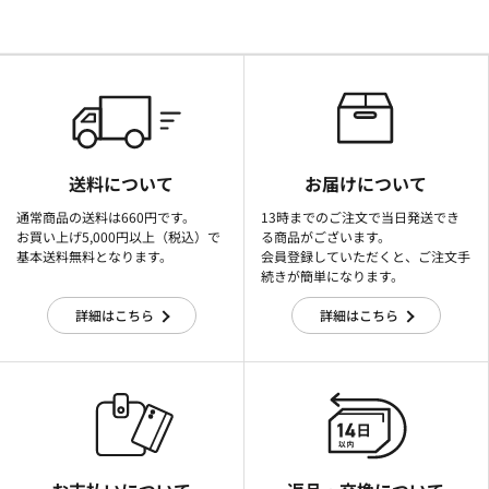
送料について
お届けについて
通常商品の送料は660円です。
13時までのご注文で当日発送でき
お買い上げ5,000円以上（税込）で
る商品がございます。
基本送料無料となります。
会員登録していただくと、ご注文手
続きが簡単になります。
詳細はこちら
詳細はこちら