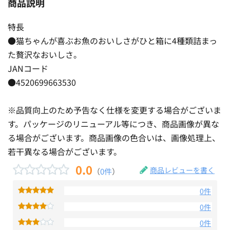
商品説明
特長
●猫ちゃんが喜ぶお魚のおいしさがひと箱に4種類詰まっ
た贅沢なおいしさ。
JANコード
●4520699663530
※品質向上のため予告なく仕様を変更する場合がございま
す。パッケージのリニューアル等につき、商品画像が異な
る場合がございます。商品画像の色合いは、画像処理上、
若干異なる場合がございます。
0.0
商品レビューを書く
（
0件
）
0件
0件
0件