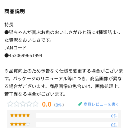
商品説明
特長
●猫ちゃんが喜ぶお魚のおいしさがひと箱に4種類詰まっ
た贅沢なおいしさです。
JANコード
●4520699661994
※品質向上のため予告なく仕様を変更する場合がございま
す。パッケージのリニューアル等につき、商品画像が異な
る場合がございます。商品画像の色合いは、画像処理上、
若干異なる場合がございます。
0.0
商品レビューを書く
（
0件
）
0件
0件