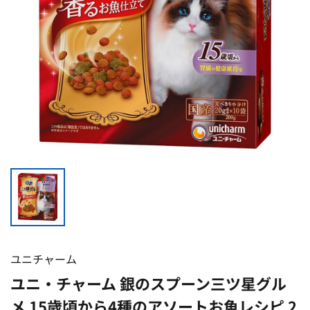
ユニチャーム
ユニ・チャーム 銀のスプーン三ツ星グル
メ 15歳頃から4種のアソートお魚レシピ 2