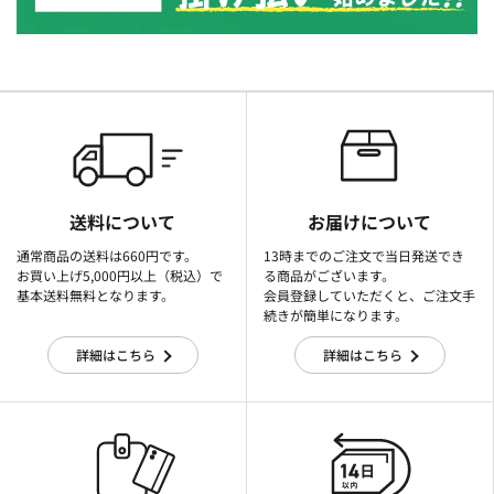
送料について
お届けについて
通常商品の送料は660円です。
13時までのご注文で当日発送でき
お買い上げ5,000円以上（税込）で
る商品がございます。
基本送料無料となります。
会員登録していただくと、ご注文手
続きが簡単になります。
詳細はこちら
詳細はこちら