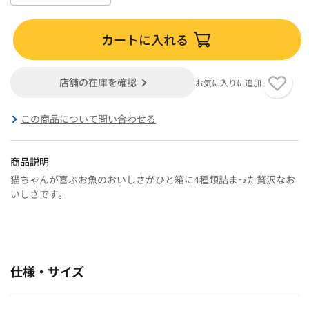
カートに入れる
店舗の在庫を確認
お気に入りに追加
この商品について問い合わせる
商品説明
猫ちゃんが喜ぶお魚のおいしさがひと箱に4種類詰まった贅沢なお
いしさです。
仕様・サイズ