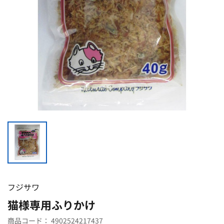
フジサワ
猫様専用ふりかけ
商品コード：
4902524217437