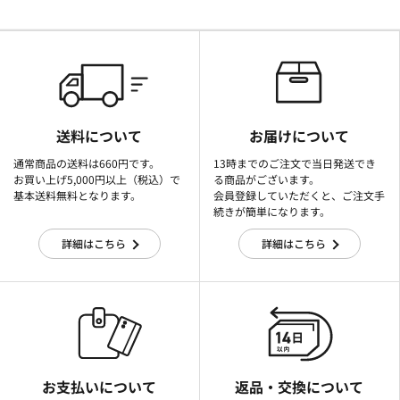
送料について
お届けについて
通常商品の送料は660円です。
13時までのご注文で当日発送でき
お買い上げ5,000円以上（税込）で
る商品がございます。
基本送料無料となります。
会員登録していただくと、ご注文手
続きが簡単になります。
詳細はこちら
詳細はこちら
お支払いについて
返品・交換について