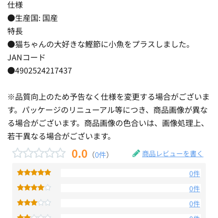
仕様
●生産国: 国産
特長
●猫ちゃんの大好きな鰹節に小魚をプラスしました。
JANコード
●4902524217437
※品質向上のため予告なく仕様を変更する場合がございま
す。パッケージのリニューアル等につき、商品画像が異な
る場合がございます。商品画像の色合いは、画像処理上、
若干異なる場合がございます。
0.0
商品レビューを書く
（
0件
）
0件
0件
0件