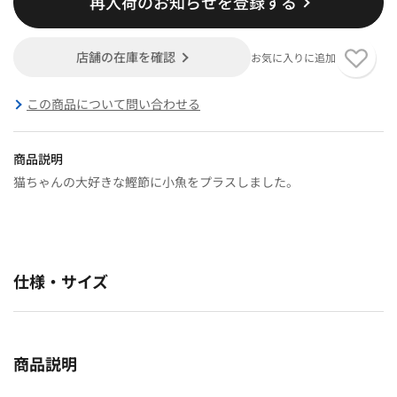
再入荷のお知らせを登録する
店舗の在庫を確認
お気に入りに追加
この商品について問い合わせる
商品説明
猫ちゃんの大好きな鰹節に小魚をプラスしました。
仕様・サイズ
商品説明