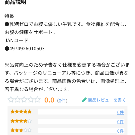
商品説明
特長
●乳糖ゼロでお腹に優しい牛乳です。食物繊維を配合し、
お腹の健康をサポート。
JANコード
●4974926010503
※品質向上のため予告なく仕様を変更する場合がございま
す。パッケージのリニューアル等につき、商品画像が異な
る場合がございます。商品画像の色合いは、画像処理上、
若干異なる場合がございます。
0.0
商品レビューを書く
（
0件
）
0件
0件
0件