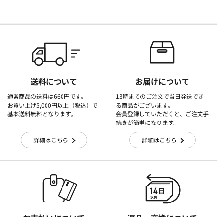
送料について
お届けについて
通常商品の送料は660円です。
13時までのご注文で当日発送でき
お買い上げ5,000円以上（税込）で
る商品がございます。
基本送料無料となります。
会員登録していただくと、ご注文手
続きが簡単になります。
詳細はこちら
詳細はこちら