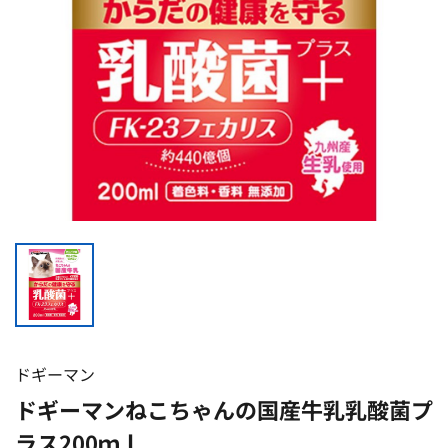
ドギーマン
ドギーマンねこちゃんの国産牛乳乳酸菌プ
ラス200ｍｌ