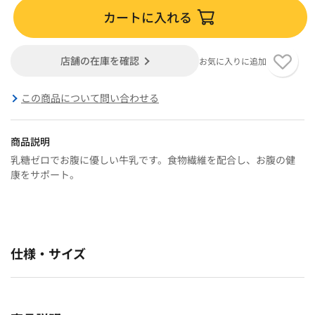
カートに入れる
店舗の在庫を確認
お気に入りに追加
この商品について問い合わせる
商品説明
乳糖ゼロでお腹に優しい牛乳です。食物繊維を配合し、お腹の健
康をサポート。
仕様・サイズ