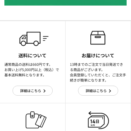
送料について
お届けについて
通常商品の送料は660円です。
13時までのご注文で当日発送でき
お買い上げ5,000円以上（税込）で
る商品がございます。
基本送料無料となります。
会員登録していただくと、ご注文手
続きが簡単になります。
詳細はこちら
詳細はこちら