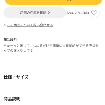
店舗の在庫を確認
お気に入りに追加
この商品について問い合わせる
商品説明
ちゅーっと出して、なめるだけで簡単に栄養補給ができる液状タ
イプの猫おやつです。
仕様・サイズ
商品説明