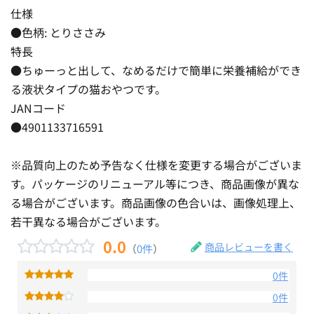
仕様
●色柄: とりささみ
特長
●ちゅーっと出して、なめるだけで簡単に栄養補給ができ
る液状タイプの猫おやつです。
JANコード
●4901133716591
※品質向上のため予告なく仕様を変更する場合がございま
す。パッケージのリニューアル等につき、商品画像が異な
る場合がございます。商品画像の色合いは、画像処理上、
若干異なる場合がございます。
0.0
商品レビューを書く
（
0件
）
0件
0件