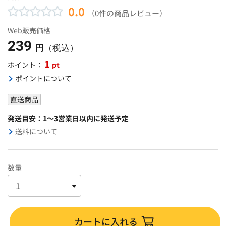
0.0
（0件の商品レビュー）
Web販売価格
239
円（税込）
1
pt
ポイント：
ポイントについて
直送商品
発送目安：1～3営業日以内に発送予定
送料について
数量
カートに入れる