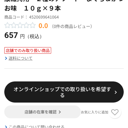
お味 １０ｇ×９本
商品コード：
4520699641064
0.0
（0件の商品レビュー）
657
円（税込）
店舗でのみ取り扱い商品
送料について
オンラインショップでの取り扱いを希望す
る
店舗の在庫を確認
お気に入りに追加
この商品について問い合わせる