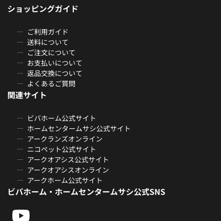
ショッピングガイド
ご利用ガイド
送料について
ご注文について
お支払いについて
返品交換について
よくあるご質問
関連サイト
ビバホーム公式サイト
ホームセンタームサシ公式サイト
アークランズオンライン
ニコペット公式サイト
アークオアシス公式サイト
アークオアシスオンライン
アークホーム公式サイト
ビバホーム・ホームセンタームサシ公式SNS