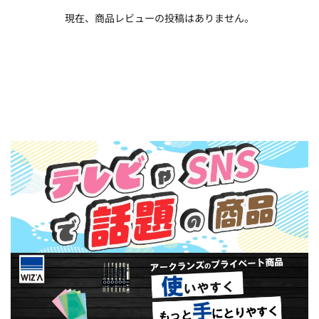
現在、商品レビューの投稿はありません。