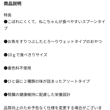
商品説明
特長
●こぼれにくくて、ねこちゃんが食べやすいスプーンタイ
プ
●お魚をすりつぶしたとろ〜りウェットタイプのおやつ
●10ｇで食べきりサイズ
●着色料不使用
●ひと袋に２種類の味が詰まったアソートタイプ
●腎臓の健康維持に配慮した栄養設計
品質向上のため予告なく仕様を変更する場合がございま