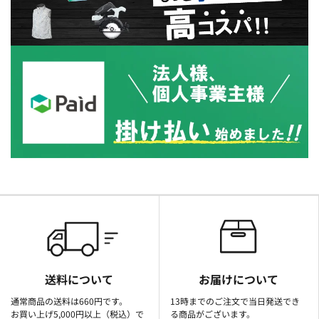
送料について
お届けについて
通常商品の送料は660円です。
13時までのご注文で当日発送でき
お買い上げ5,000円以上（税込）で
る商品がございます。