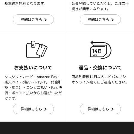
基本送料無料となります。
会員登録していただくと、ご注文手
続きが簡単になります。
詳細はこちら
詳細はこちら
お支払いについて
返品・交換について
クレジットカード・Amazon Pay・
商品到着後14日以内にビバムサシ
楽天ぺイ・d払い・PayPay・代金引
オンライン宛てにご連絡ください。
換（現金）・コンビニ払い・Paid決
済・ポイント払いからお選びいただ
けます。
詳細はこちら
詳細はこちら