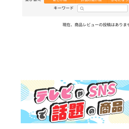
キーワード
現在、商品レビューの投稿はありま