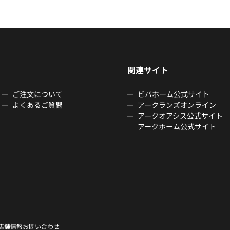
関連サイト
ご注文について
ビバホーム公式サイト
よくあるご質問
アークランズオンライン
アークオアシス公式サイト
アークホーム公式サイト
店舗情報
お問い合わせ