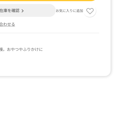
在庫を確認
お気に入りに追加
合わせる
慢。おやつやふりかけに