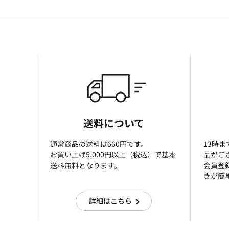
送料について
通常商品の送料は660円です。
13時
お買い上げ5,000円以上（税込）で基本
品がご
送料無料となります。
会員登
きが簡
詳細はこちら