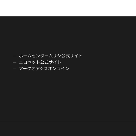
ホームセンタームサシ公式サイト
ニコペット公式サイト
アークオアシスオンライン