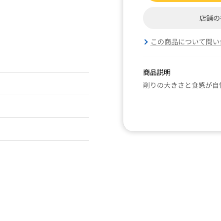
店舗の
この商品について問い
商品説明
削りの大きさと食感が自