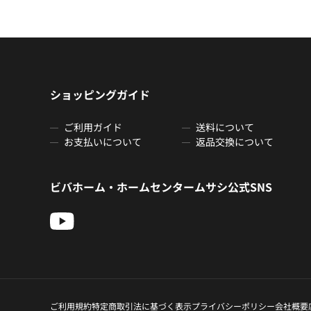
ショッピングガイド
ご利用ガイド
送料について
お支払いについて
返品交換について
ビバホーム・ホームセンタームサシ公式SNS
ご利用規約
特定商取引法に基づく表示
プライバシーポリシー
会社概要