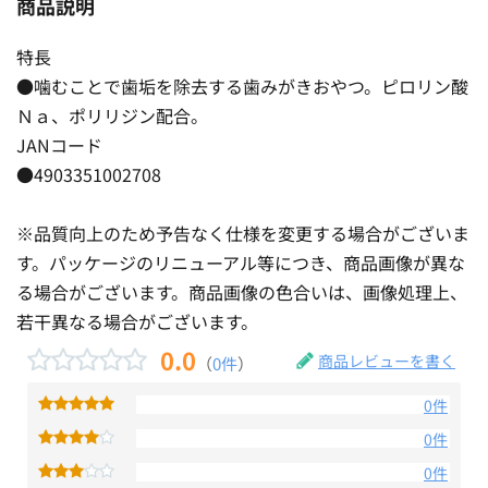
商品説明
特長
●噛むことで歯垢を除去する歯みがきおやつ。ピロリン酸
Ｎａ、ポリリジン配合。
JANコード
●4903351002708
※品質向上のため予告なく仕様を変更する場合がございま
す。パッケージのリニューアル等につき、商品画像が異な
る場合がございます。商品画像の色合いは、画像処理上、
若干異なる場合がございます。
0.0
商品レビューを書く
（
0件
）
0件
0件
0件