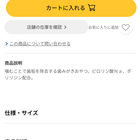
カートに入れる
店舗の在庫を確認
お気に入りに追加
この商品について問い合わせる
商品説明
噛むことで歯垢を除去する歯みがきおやつ。ピロリン酸Ｎａ、ポ
リリジン配合。
仕様・サイズ