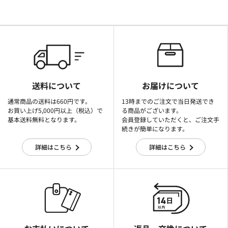
送料について
お届けについて
通常商品の送料は660円です。
13時までのご注文で当日発送でき
お買い上げ5,000円以上（税込）で
る商品がございます。
基本送料無料となります。
会員登録していただくと、ご注文手
続きが簡単になります。
詳細はこちら
詳細はこちら